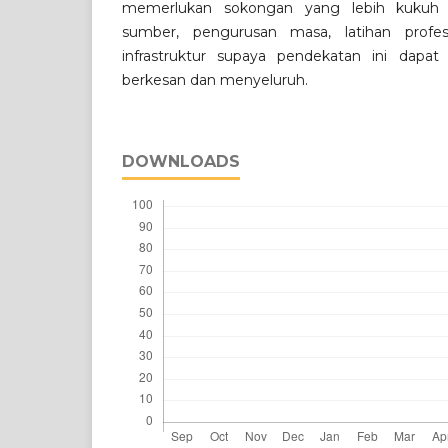
memerlukan sokongan yang lebih kukuh 
sumber, pengurusan masa, latihan profes
infrastruktur supaya pendekatan ini dapat 
berkesan dan menyeluruh.
DOWNLOADS