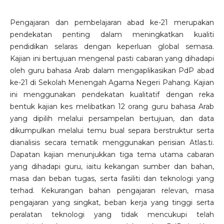
Pengajaran dan pembelajaran abad ke-21 merupakan
pendekatan penting dalam meningkatkan kualiti
pendidikan selaras dengan keperluan global semasa.
Kajian ini bertujuan mengenal pasti cabaran yang dihadapi
oleh guru bahasa Arab dalam mengaplikasikan PdP abad
ke-21 di Sekolah Menengah Agama Negeri Pahang. Kajian
ini menggunakan pendekatan kualitatif dengan reka
bentuk kajian kes melibatkan 12 orang guru bahasa Arab
yang dipilih melalui persampelan bertujuan, dan data
dikumpulkan melalui temu bual separa berstruktur serta
dianalisis secara tematik menggunakan perisian Atlas.ti.
Dapatan kajian menunjukkan tiga tema utama cabaran
yang dihadapi guru, iaitu kekangan sumber dan bahan,
masa dan beban tugas, serta fasiliti dan teknologi yang
terhad. Kekurangan bahan pengajaran relevan, masa
pengajaran yang singkat, beban kerja yang tinggi serta
peralatan teknologi yang tidak mencukupi telah