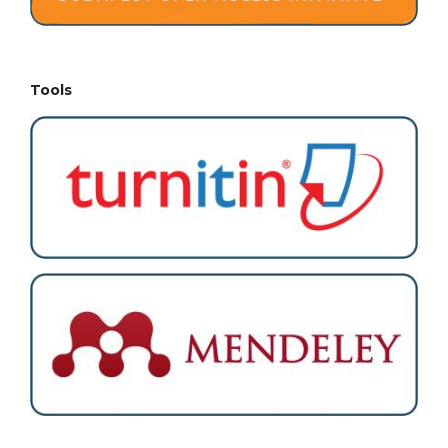
Tools