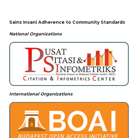
Sains Insani Adherence to Community Standards
National
Organizations
International Organizations