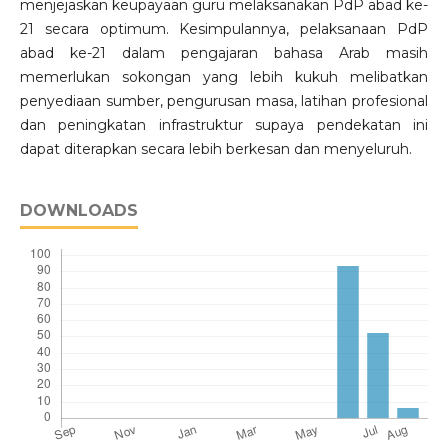
menjejaskan keupayaan guru melaksanakan PdP abad ke-
21 secara optimum. Kesimpulannya, pelaksanaan PdP
abad ke-21 dalam pengajaran bahasa Arab masih
memerlukan sokongan yang lebih kukuh melibatkan
penyediaan sumber, pengurusan masa, latihan profesional
dan peningkatan infrastruktur supaya pendekatan ini
dapat diterapkan secara lebih berkesan dan menyeluruh.
DOWNLOADS