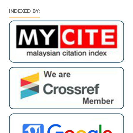
INDEXED BY: