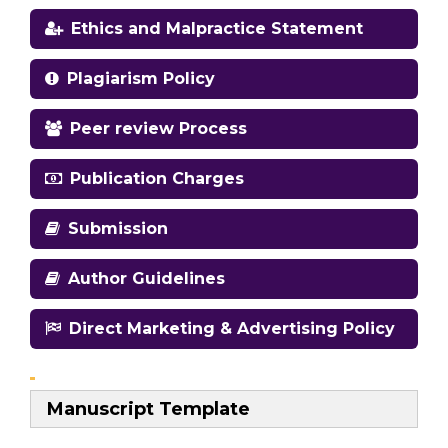
Ethics and Malpractice Statement
Plagiarism Policy
Peer review Process
Publication Charges
Submission
Author Guidelines
Direct Marketing & Advertising Policy
Manuscript Template