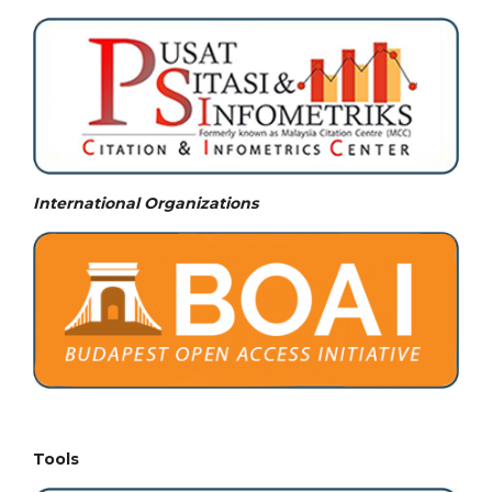
International Organizations
Tools