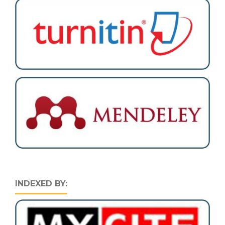
INDEXED BY: