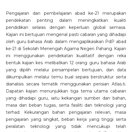
Pengajaran dan pembelajaran abad ke-21 merupakan
pendekatan penting dalam meningkatkan kualiti
pendidikan selaras dengan keperluan global semasa.
Kajian ini bertujuan mengenal pasti cabaran yang dihadapi
oleh guru bahasa Arab dalam mengaplikasikan PdP abad
ke-21 di Sekolah Menengah Agama Negeri Pahang. Kajian
ini menggunakan pendekatan kualitatif dengan reka
bentuk kajian kes melibatkan 12 orang guru bahasa Arab
yang dipilih melalui persampelan bertujuan, dan data
dikumpulkan melalui temu bual separa berstruktur serta
dianalisis secara tematik menggunakan perisian Atlas.ti.
Dapatan kajian menunjukkan tiga tema utama cabaran
yang dihadapi guru, iaitu kekangan sumber dan bahan,
masa dan beban tugas, serta fasiliti dan teknologi yang
terhad. Kekurangan bahan pengajaran relevan, masa
pengajaran yang singkat, beban kerja yang tinggi serta
peralatan teknologi yang tidak mencukupi telah