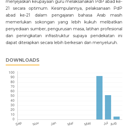
menjejaskan keupayaan guru melaksanakan PdP abad ke-
21 secara optimum. Kesimpulannya, pelaksanaan PdP
abad ke-21 dalam pengajaran bahasa Arab masih
memerlukan sokongan yang lebih kukuh melibatkan
penyediaan sumber, pengurusan masa, latihan profesional
dan peningkatan infrastruktur supaya pendekatan ini
dapat diterapkan secara lebih berkesan dan menyeluruh.
DOWNLOADS