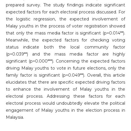
prepared survey. The study findings indicate significant
expected factors for each electoral process discussed. For
the logistic regression, the expected involvement of
Malay youths in the process of voter registration showed
that only the mass media factor is significant (p=0.014**).
Meanwhile, the expected factors for checking voting
status indicate both the local community factor
(p=0.039**) and the mass media factor are highly
significant (p=0.000***). Concerning the expected factors
driving Malay youths to vote in future elections, only the
family factor is significant (p=0.049**). Overall, this article
elucidates that there are specific expected driving factors
to enhance the involvement of Malay youths in the
electoral process. Addressing these factors for each
electoral process would undoubtedly elevate the political
engagement of Malay youths in the election process in
Malaysia.