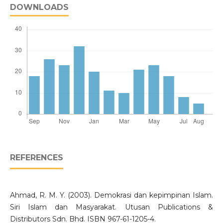
DOWNLOADS
REFERENCES
Ahmad, R. M. Y. (2003). Demokrasi dan kepimpinan Islam.
Siri Islam dan Masyarakat. Utusan Publications &
Distributors Sdn. Bhd. ISBN 967-61-1205-4.