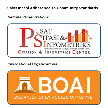
Sains Insani Adherence to Community Standards
National
Organizations
International Organizations