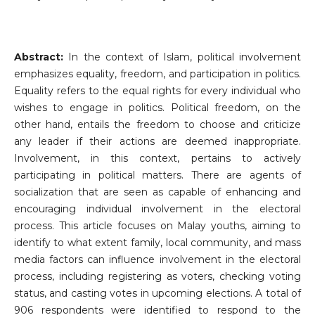
Abstract:
In the context of Islam, political involvement
emphasizes equality, freedom, and participation in politics.
Equality refers to the equal rights for every individual who
wishes to engage in politics. Political freedom, on the
other hand, entails the freedom to choose and criticize
any leader if their actions are deemed inappropriate.
Involvement, in this context, pertains to actively
participating in political matters. There are agents of
socialization that are seen as capable of enhancing and
encouraging individual involvement in the electoral
process. This article focuses on Malay youths, aiming to
identify to what extent family, local community, and mass
media factors can influence involvement in the electoral
process, including registering as voters, checking voting
status, and casting votes in upcoming elections. A total of
906 respondents were identified to respond to the