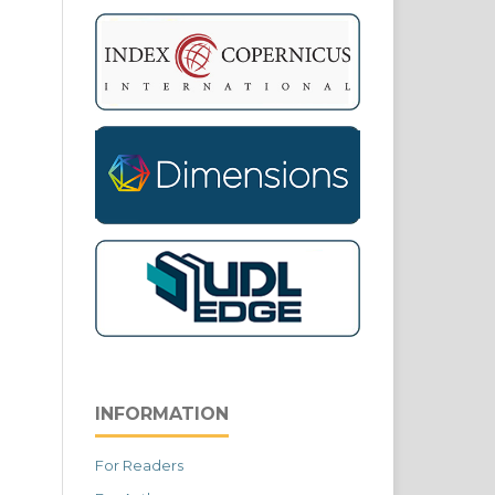
INFORMATION
For Readers