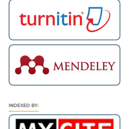
INDEXED BY: