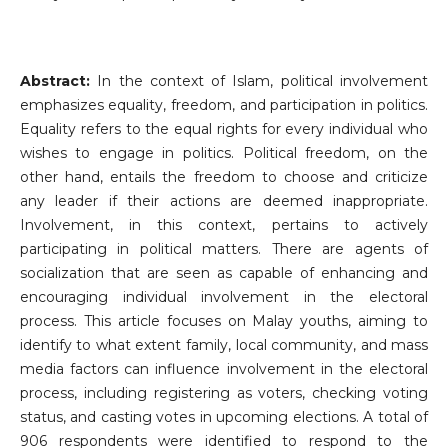
Abstract:
In the context of Islam, political involvement
emphasizes equality, freedom, and participation in politics.
Equality refers to the equal rights for every individual who
wishes to engage in politics. Political freedom, on the
other hand, entails the freedom to choose and criticize
any leader if their actions are deemed inappropriate.
Involvement, in this context, pertains to actively
participating in political matters. There are agents of
socialization that are seen as capable of enhancing and
encouraging individual involvement in the electoral
process. This article focuses on Malay youths, aiming to
identify to what extent family, local community, and mass
media factors can influence involvement in the electoral
process, including registering as voters, checking voting
status, and casting votes in upcoming elections. A total of
906 respondents were identified to respond to the