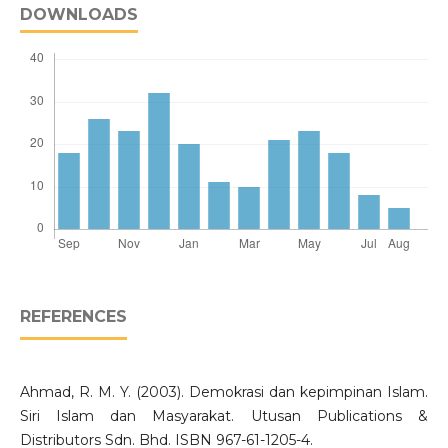
DOWNLOADS
REFERENCES
Ahmad, R. M. Y. (2003). Demokrasi dan kepimpinan Islam.
Siri Islam dan Masyarakat. Utusan Publications &
Distributors Sdn. Bhd. ISBN 967-61-1205-4.