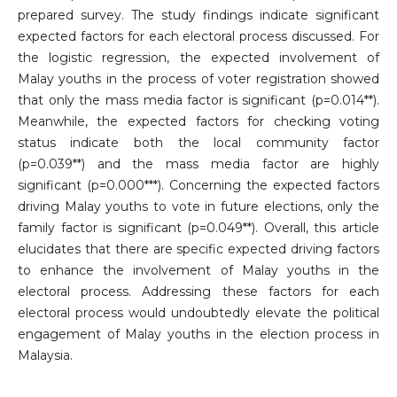
prepared survey. The study findings indicate significant
expected factors for each electoral process discussed. For
the logistic regression, the expected involvement of
Malay youths in the process of voter registration showed
that only the mass media factor is significant (p=0.014**).
Meanwhile, the expected factors for checking voting
status indicate both the local community factor
(p=0.039**) and the mass media factor are highly
significant (p=0.000***). Concerning the expected factors
driving Malay youths to vote in future elections, only the
family factor is significant (p=0.049**). Overall, this article
elucidates that there are specific expected driving factors
to enhance the involvement of Malay youths in the
electoral process. Addressing these factors for each
electoral process would undoubtedly elevate the political
engagement of Malay youths in the election process in
Malaysia.