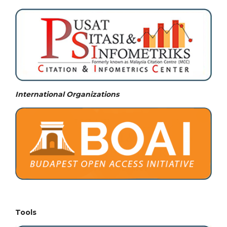
International Organizations
Tools