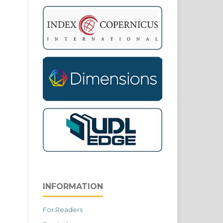
INFORMATION
For Readers