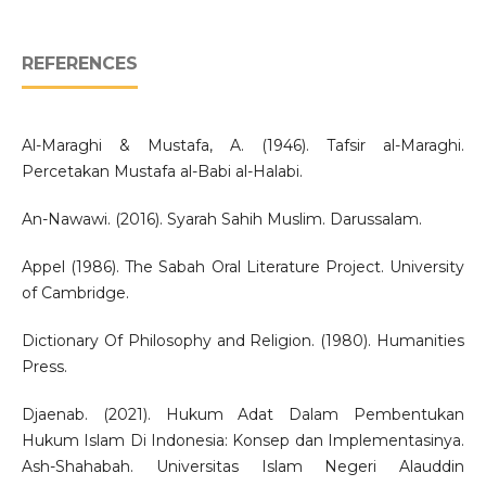
REFERENCES
Al-Maraghi & Mustafa, A. (1946). Tafsir al-Maraghi.
Percetakan Mustafa al-Babi al-Halabi.
An-Nawawi. (2016). Syarah Sahih Muslim. Darussalam.
Appel (1986). The Sabah Oral Literature Project. University
of Cambridge.
Dictionary Of Philosophy and Religion. (1980). Humanities
Press.
Djaenab. (2021). Hukum Adat Dalam Pembentukan
Hukum Islam Di Indonesia: Konsep dan Implementasinya.
Ash-Shahabah. Universitas Islam Negeri Alauddin