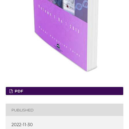
PDF
PUBLISHED
2022-11-30