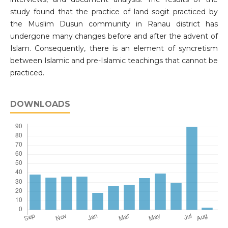
study found that the practice of land sogit practiced by
the Muslim Dusun community in Ranau district has
undergone many changes before and after the advent of
Islam. Consequently, there is an element of syncretism
between Islamic and pre-Islamic teachings that cannot be
practiced.
DOWNLOADS