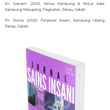
En. Siansim. (2021). Ketua Kampung & Ketua Adat.
Kampung Matupang, Paginatan, Ranau, Sabah
Pn. Shima. (2022). Penjawat Awam. Kampung Libang,
Ranau, Sabah.