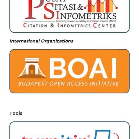
International Organizations
Tools