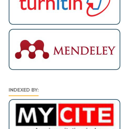
INDEXED BY: