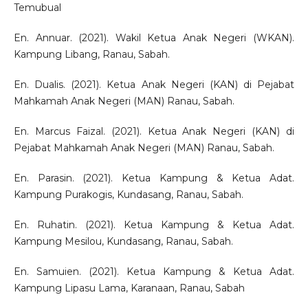
Temubual
En. Annuar. (2021). Wakil Ketua Anak Negeri (WKAN).
Kampung Libang, Ranau, Sabah.
En. Dualis. (2021). Ketua Anak Negeri (KAN) di Pejabat
Mahkamah Anak Negeri (MAN) Ranau, Sabah.
En. Marcus Faizal. (2021). Ketua Anak Negeri (KAN) di
Pejabat Mahkamah Anak Negeri (MAN) Ranau, Sabah.
En. Parasin. (2021). Ketua Kampung & Ketua Adat.
Kampung Purakogis, Kundasang, Ranau, Sabah.
En. Ruhatin. (2021). Ketua Kampung & Ketua Adat.
Kampung Mesilou, Kundasang, Ranau, Sabah.
En. Samuien. (2021). Ketua Kampung & Ketua Adat.
Kampung Lipasu Lama, Karanaan, Ranau, Sabah