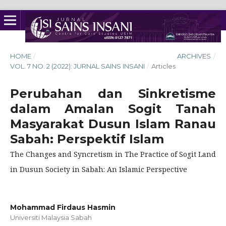
HOME
/
ARCHIVES
/
VOL. 7 NO. 2 (2022): JURNAL SAINS INSANI
/
Articles
Perubahan dan Sinkretisme
dalam Amalan Sogit Tanah
Masyarakat Dusun Islam Ranau
Sabah: Perspektif Islam
The Changes and Syncretism in The Practice of Sogit Land
in Dusun Society in Sabah: An Islamic Perspective
Mohammad Firdaus Hasmin
Universiti Malaysia Sabah