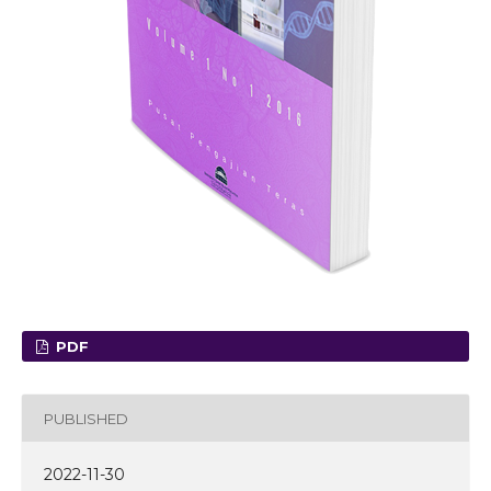
PDF
PUBLISHED
2022-11-30