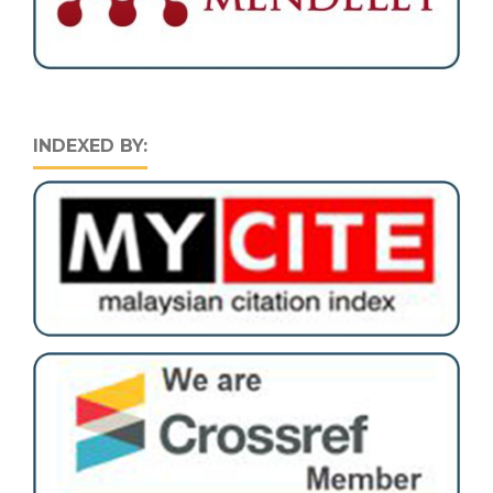
INDEXED BY: