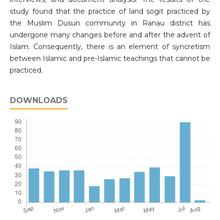
study found that the practice of land sogit practiced by
the Muslim Dusun community in Ranau district has
undergone many changes before and after the advent of
Islam. Consequently, there is an element of syncretism
between Islamic and pre-Islamic teachings that cannot be
practiced.
DOWNLOADS