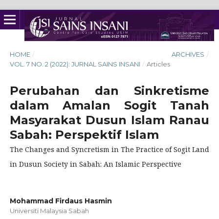
HOME
/
ARCHIVES
/
VOL. 7 NO. 2 (2022): JURNAL SAINS INSANI
/
Articles
Perubahan dan Sinkretisme
dalam Amalan Sogit Tanah
Masyarakat Dusun Islam Ranau
Sabah: Perspektif Islam
The Changes and Syncretism in The Practice of Sogit Land
in Dusun Society in Sabah: An Islamic Perspective
Mohammad Firdaus Hasmin
Universiti Malaysia Sabah