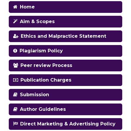
Home
Aim & Scopes
Ethics and Malpractice Statement
Plagiarism Policy
Peer review Process
Publication Charges
Submission
Author Guidelines
Direct Marketing & Advertising Policy