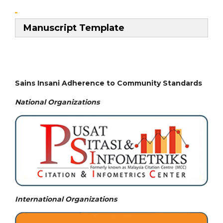
Manuscript Template
Sains Insani Adherence to Community Standards
National
Organizations
International Organizations