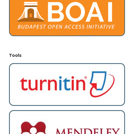
Tools