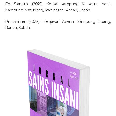
En. Siansim. (2021). Ketua Kampung & Ketua Adat.
Kampung Matupang, Paginatan, Ranau, Sabah
Pn. Shima. (2022). Penjawat Awam. Kampung Libang,
Ranau, Sabah.