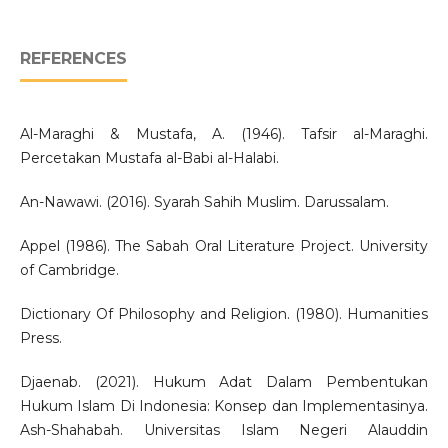
REFERENCES
Al-Maraghi & Mustafa, A. (1946). Tafsir al-Maraghi.
Percetakan Mustafa al-Babi al-Halabi.
An-Nawawi. (2016). Syarah Sahih Muslim. Darussalam.
Appel (1986). The Sabah Oral Literature Project. University
of Cambridge.
Dictionary Of Philosophy and Religion. (1980). Humanities
Press.
Djaenab. (2021). Hukum Adat Dalam Pembentukan
Hukum Islam Di Indonesia: Konsep dan Implementasinya.
Ash-Shahabah. Universitas Islam Negeri Alauddin