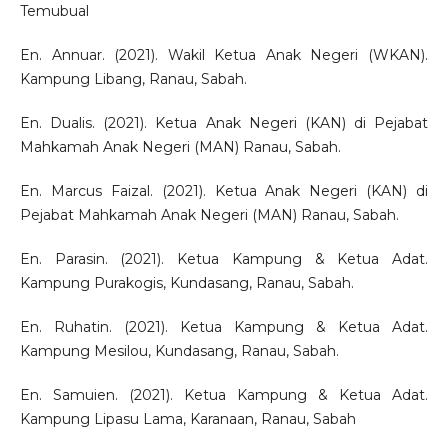
Temubual
En. Annuar. (2021). Wakil Ketua Anak Negeri (WKAN).
Kampung Libang, Ranau, Sabah.
En. Dualis. (2021). Ketua Anak Negeri (KAN) di Pejabat
Mahkamah Anak Negeri (MAN) Ranau, Sabah.
En. Marcus Faizal. (2021). Ketua Anak Negeri (KAN) di
Pejabat Mahkamah Anak Negeri (MAN) Ranau, Sabah.
En. Parasin. (2021). Ketua Kampung & Ketua Adat.
Kampung Purakogis, Kundasang, Ranau, Sabah.
En. Ruhatin. (2021). Ketua Kampung & Ketua Adat.
Kampung Mesilou, Kundasang, Ranau, Sabah.
En. Samuien. (2021). Ketua Kampung & Ketua Adat.
Kampung Lipasu Lama, Karanaan, Ranau, Sabah