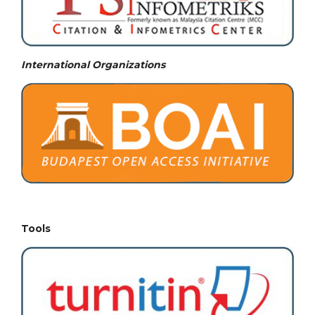
International Organizations
Tools