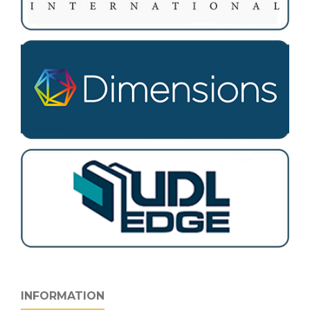
INFORMATION