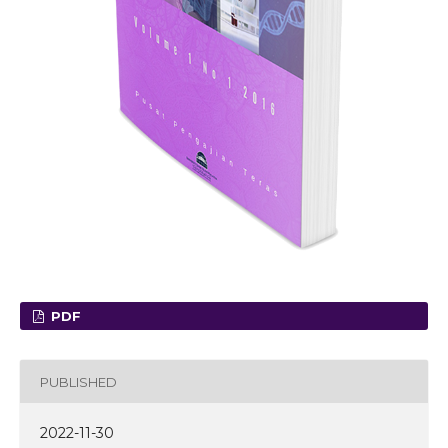
PDF
PUBLISHED
2022-11-30