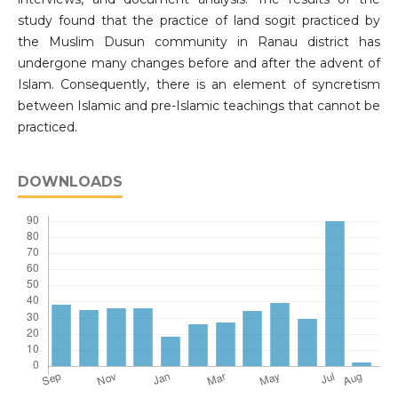
study found that the practice of land sogit practiced by
the Muslim Dusun community in Ranau district has
undergone many changes before and after the advent of
Islam. Consequently, there is an element of syncretism
between Islamic and pre-Islamic teachings that cannot be
practiced.
DOWNLOADS