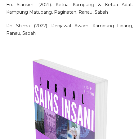
En. Siansim. (2021). Ketua Kampung & Ketua Adat.
Kampung Matupang, Paginatan, Ranau, Sabah
Pn. Shima. (2022). Penjawat Awam. Kampung Libang,
Ranau, Sabah.