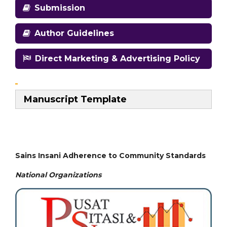
Submission
Author Guidelines
Direct Marketing & Advertising Policy
Manuscript Template
Sains Insani Adherence to Community Standards
National
Organizations