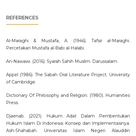
REFERENCES
Al-Maraghi & Mustafa, A. (1946). Tafsir al-Maraghi.
Percetakan Mustafa al-Babi al-Halabi.
An-Nawawi. (2016). Syarah Sahih Muslim. Darussalam.
Appel (1986). The Sabah Oral Literature Project. University
of Cambridge.
Dictionary Of Philosophy and Religion. (1980). Humanities
Press.
Djaenab. (2021). Hukum Adat Dalam Pembentukan
Hukum Islam Di Indonesia: Konsep dan Implementasinya.
Ash-Shahabah. Universitas Islam Negeri Alauddin