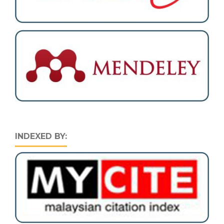
INDEXED BY: