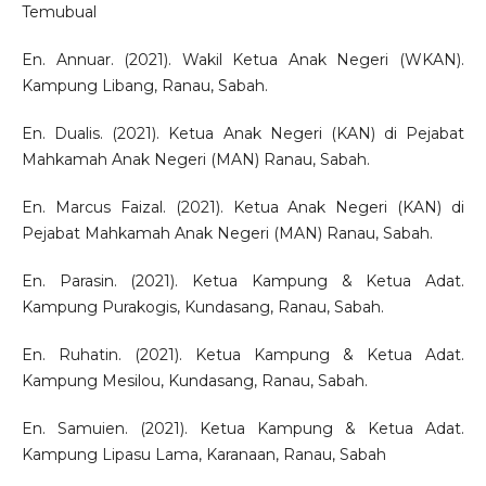
Temubual
En. Annuar. (2021). Wakil Ketua Anak Negeri (WKAN).
Kampung Libang, Ranau, Sabah.
En. Dualis. (2021). Ketua Anak Negeri (KAN) di Pejabat
Mahkamah Anak Negeri (MAN) Ranau, Sabah.
En. Marcus Faizal. (2021). Ketua Anak Negeri (KAN) di
Pejabat Mahkamah Anak Negeri (MAN) Ranau, Sabah.
En. Parasin. (2021). Ketua Kampung & Ketua Adat.
Kampung Purakogis, Kundasang, Ranau, Sabah.
En. Ruhatin. (2021). Ketua Kampung & Ketua Adat.
Kampung Mesilou, Kundasang, Ranau, Sabah.
En. Samuien. (2021). Ketua Kampung & Ketua Adat.
Kampung Lipasu Lama, Karanaan, Ranau, Sabah