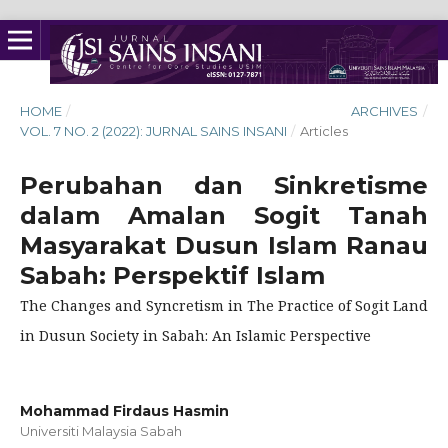
HOME
/
ARCHIVES
/
VOL. 7 NO. 2 (2022): JURNAL SAINS INSANI
/
Articles
Perubahan dan Sinkretisme
dalam Amalan Sogit Tanah
Masyarakat Dusun Islam Ranau
Sabah: Perspektif Islam
The Changes and Syncretism in The Practice of Sogit Land
in Dusun Society in Sabah: An Islamic Perspective
Mohammad Firdaus Hasmin
Universiti Malaysia Sabah