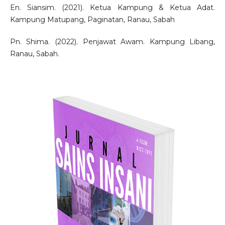
En. Siansim. (2021). Ketua Kampung & Ketua Adat.
Kampung Matupang, Paginatan, Ranau, Sabah
Pn. Shima. (2022). Penjawat Awam. Kampung Libang,
Ranau, Sabah.