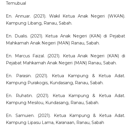
Temubual
En. Annuar. (2021). Wakil Ketua Anak Negeri (WKAN).
Kampung Libang, Ranau, Sabah.
En. Dualis. (2021). Ketua Anak Negeri (KAN) di Pejabat
Mahkamah Anak Negeri (MAN) Ranau, Sabah.
En. Marcus Faizal. (2021). Ketua Anak Negeri (KAN) di
Pejabat Mahkamah Anak Negeri (MAN) Ranau, Sabah.
En. Parasin. (2021). Ketua Kampung & Ketua Adat.
Kampung Purakogis, Kundasang, Ranau, Sabah.
En. Ruhatin. (2021). Ketua Kampung & Ketua Adat.
Kampung Mesilou, Kundasang, Ranau, Sabah.
En. Samuien. (2021). Ketua Kampung & Ketua Adat.
Kampung Lipasu Lama, Karanaan, Ranau, Sabah