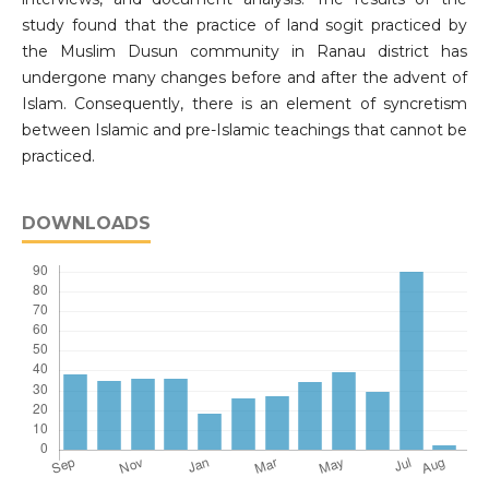
study found that the practice of land sogit practiced by
the Muslim Dusun community in Ranau district has
undergone many changes before and after the advent of
Islam. Consequently, there is an element of syncretism
between Islamic and pre-Islamic teachings that cannot be
practiced.
DOWNLOADS