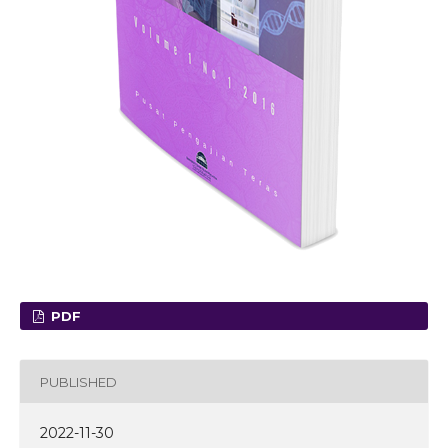
PDF
PUBLISHED
2022-11-30