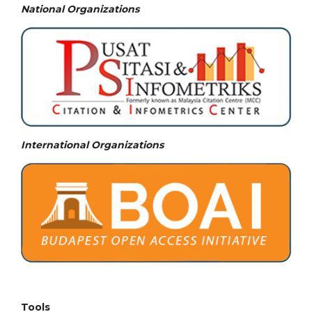
National
Organizations
International Organizations
Tools