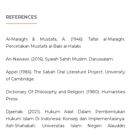
REFERENCES
Al-Maraghi & Mustafa, A. (1946). Tafsir al-Maraghi.
Percetakan Mustafa al-Babi al-Halabi.
An-Nawawi. (2016). Syarah Sahih Muslim. Darussalam.
Appel (1986). The Sabah Oral Literature Project. University
of Cambridge.
Dictionary Of Philosophy and Religion. (1980). Humanities
Press.
Djaenab. (2021). Hukum Adat Dalam Pembentukan
Hukum Islam Di Indonesia: Konsep dan Implementasinya.
Ash-Shahabah. Universitas Islam Negeri Alauddin