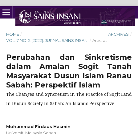
HOME
/
ARCHIVES
/
VOL. 7 NO. 2 (2022): JURNAL SAINS INSANI
/
Articles
Perubahan dan Sinkretisme
dalam Amalan Sogit Tanah
Masyarakat Dusun Islam Ranau
Sabah: Perspektif Islam
The Changes and Syncretism in The Practice of Sogit Land
in Dusun Society in Sabah: An Islamic Perspective
Mohammad Firdaus Hasmin
Universiti Malaysia Sabah