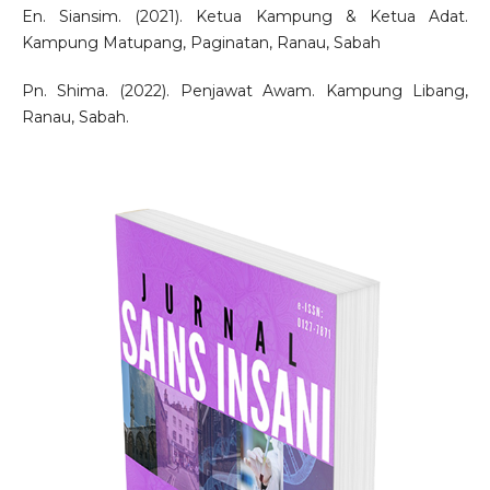
En. Siansim. (2021). Ketua Kampung & Ketua Adat.
Kampung Matupang, Paginatan, Ranau, Sabah
Pn. Shima. (2022). Penjawat Awam. Kampung Libang,
Ranau, Sabah.