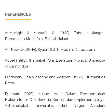
REFERENCES
Al-Maraghi & Mustafa, A. (1946). Tafsir al-Maraghi.
Percetakan Mustafa al-Babi al-Halabi.
An-Nawawi. (2016). Syarah Sahih Muslim. Darussalam.
Appel (1986). The Sabah Oral Literature Project. University
of Cambridge.
Dictionary Of Philosophy and Religion. (1980). Humanities
Press.
Djaenab. (2021). Hukum Adat Dalam Pembentukan
Hukum Islam Di Indonesia: Konsep dan Implementasinya.
Ash-Shahabah. Universitas Islam Negeri Alauddin