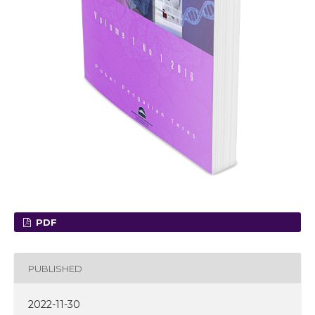
PDF
PUBLISHED
2022-11-30