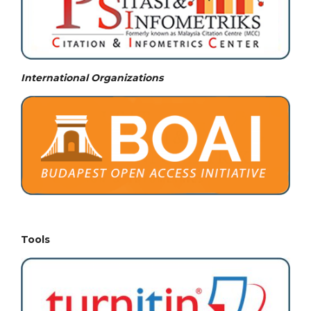
International Organizations
Tools