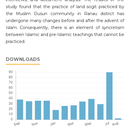
study found that the practice of land sogit practiced by
the Muslim Dusun community in Ranau district has
undergone many changes before and after the advent of
Islam. Consequently, there is an element of syncretism
between Islamic and pre-Islamic teachings that cannot be
practiced.
DOWNLOADS