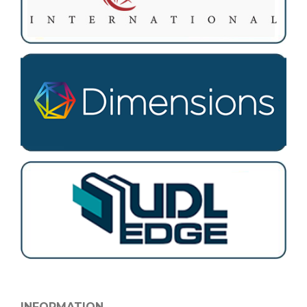
INFORMATION