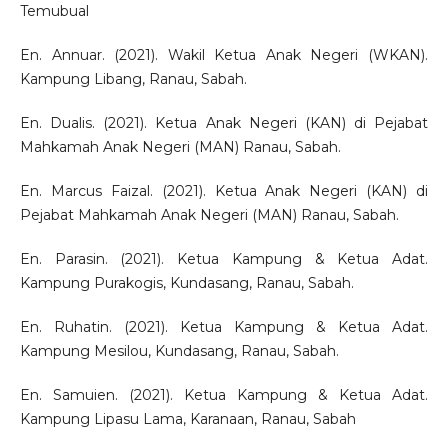
Temubual
En. Annuar. (2021). Wakil Ketua Anak Negeri (WKAN).
Kampung Libang, Ranau, Sabah.
En. Dualis. (2021). Ketua Anak Negeri (KAN) di Pejabat
Mahkamah Anak Negeri (MAN) Ranau, Sabah.
En. Marcus Faizal. (2021). Ketua Anak Negeri (KAN) di
Pejabat Mahkamah Anak Negeri (MAN) Ranau, Sabah.
En. Parasin. (2021). Ketua Kampung & Ketua Adat.
Kampung Purakogis, Kundasang, Ranau, Sabah.
En. Ruhatin. (2021). Ketua Kampung & Ketua Adat.
Kampung Mesilou, Kundasang, Ranau, Sabah.
En. Samuien. (2021). Ketua Kampung & Ketua Adat.
Kampung Lipasu Lama, Karanaan, Ranau, Sabah