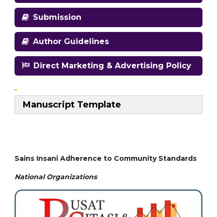
Submission
Author Guidelines
Direct Marketing & Advertising Policy
Manuscript Template
Sains Insani Adherence to Community Standards
National
Organizations