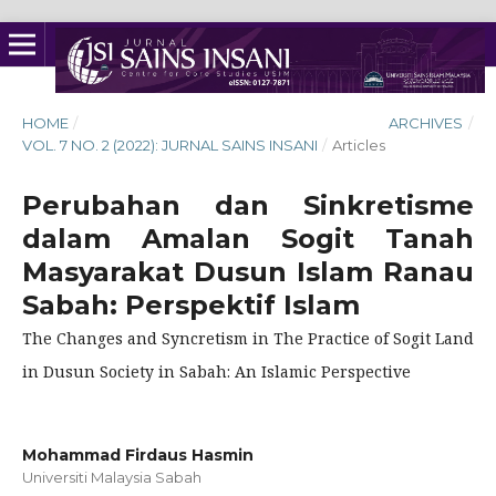
HOME
/
ARCHIVES
/
VOL. 7 NO. 2 (2022): JURNAL SAINS INSANI
/
Articles
Perubahan dan Sinkretisme
dalam Amalan Sogit Tanah
Masyarakat Dusun Islam Ranau
Sabah: Perspektif Islam
The Changes and Syncretism in The Practice of Sogit Land
in Dusun Society in Sabah: An Islamic Perspective
Mohammad Firdaus Hasmin
Universiti Malaysia Sabah