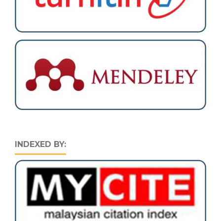
INDEXED BY: