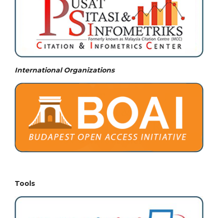
International Organizations
Tools