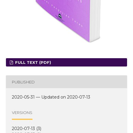
FULL TEXT (PDF)
PUBLISHED
2020-05-31 — Updated on 2020-07-13
VERSIONS
2020-07-13 (3)