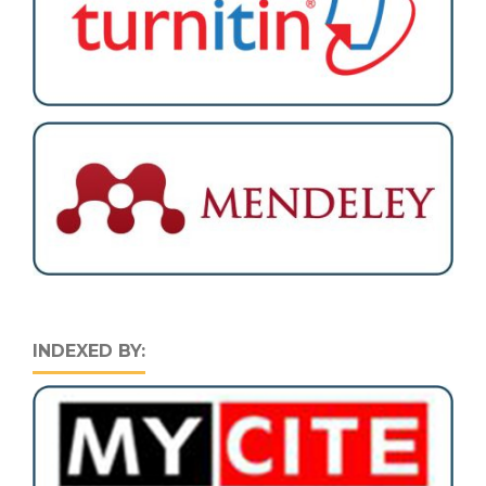
INDEXED BY: