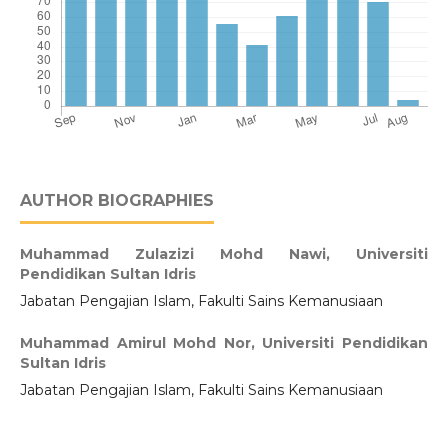
AUTHOR BIOGRAPHIES
Muhammad Zulazizi Mohd Nawi,
Universiti
Pendidikan Sultan Idris
Jabatan Pengajian Islam, Fakulti Sains Kemanusiaan
Muhammad Amirul Mohd Nor,
Universiti Pendidikan
Sultan Idris
Jabatan Pengajian Islam, Fakulti Sains Kemanusiaan