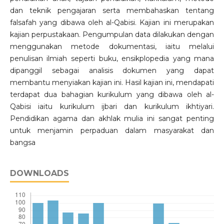
dan teknik pengajaran serta membahaskan tentang
falsafah yang dibawa oleh al-Qabisi. Kajian ini merupakan
kajian perpustakaan. Pengumpulan data dilakukan dengan
menggunakan metode dokumentasi, iaitu melalui
penulisan ilmiah seperti buku, ensikplopedia yang mana
dipanggil sebagai analisis dokumen yang dapat
membantu menyiakan kajian ini. Hasil kajian ini, mendapati
terdapat dua bahagian kurikulum yang dibawa oleh al-
Qabisi iaitu kurikulum ijbari dan kurikulum ikhtiyari.
Pendidikan agama dan akhlak mulia ini sangat penting
untuk menjamin perpaduan dalam masyarakat dan
bangsa
DOWNLOADS