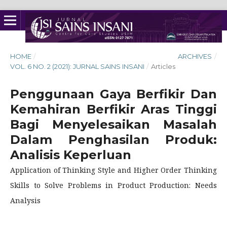
HOME
/
ARCHIVES
/
VOL. 6 NO. 2 (2021): JURNAL SAINS INSANI
/
Articles
Penggunaan Gaya Berfikir Dan
Kemahiran Berfikir Aras Tinggi
Bagi Menyelesaikan Masalah
Dalam Penghasilan Produk:
Analisis Keperluan
Application of Thinking Style and Higher Order Thinking
Skills to Solve Problems in Product Production: Needs
Analysis