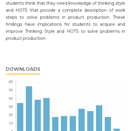
students think that they need knowledge of thinking style
and HOTS that provide a complete description of work
steps to solve problems in product production. These
findings have implications for students to acquire and
improve Thinking Style and HOTS to solve problems in
product production.
DOWNLOADS