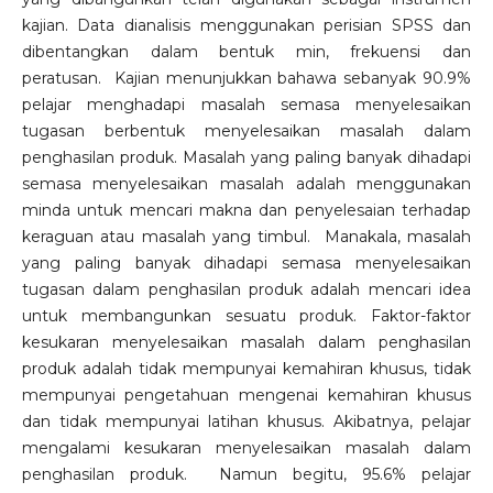
kajian. Data dianalisis menggunakan perisian SPSS dan
dibentangkan dalam bentuk min, frekuensi dan
peratusan. Kajian menunjukkan bahawa sebanyak 90.9%
pelajar menghadapi masalah semasa menyelesaikan
tugasan berbentuk menyelesaikan masalah dalam
penghasilan produk. Masalah yang paling banyak dihadapi
semasa menyelesaikan masalah adalah menggunakan
minda untuk mencari makna dan penyelesaian terhadap
keraguan atau masalah yang timbul. Manakala, masalah
yang paling banyak dihadapi semasa menyelesaikan
tugasan dalam penghasilan produk adalah mencari idea
untuk membangunkan sesuatu produk. Faktor-faktor
kesukaran menyelesaikan masalah dalam penghasilan
produk adalah tidak mempunyai kemahiran khusus, tidak
mempunyai pengetahuan mengenai kemahiran khusus
dan tidak mempunyai latihan khusus. Akibatnya, pelajar
mengalami kesukaran menyelesaikan masalah dalam
penghasilan produk. Namun begitu, 95.6% pelajar