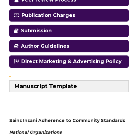
Publication Charges
Submission
Author Guidelines
Direct Marketing & Advertising Policy
Manuscript Template
Sains Insani Adherence to Community Standards
National
Organizations