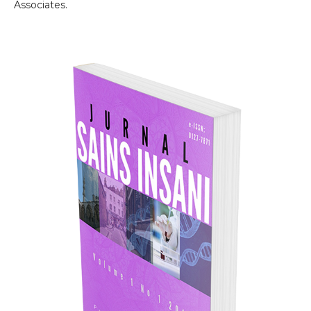
Associates.