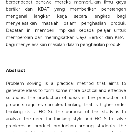
berpendapat bahawa mereka memerlukan ilmu gaya
berfikir dan KBAT yang memberikan penerangan
mengenai langkah kerja secara lengkap bagi
menyelesaikan masalah dalam penghasilan produk.
Dapatan ini memberi implikasi kepada pelajar untuk
memperoleh dan meningkatkan Gaya Berfikir dan KBAT
bagi menyelesaikan masalah dalam penghasilan produk.
Abstract
Problem solving is a practical method that aims to
generate ideas to form some more pactical and effective
solutions. The production of ideas in the production of
products requires complex thinking that is higher order
thinking skills (HOTS). The purpose of this study is to
analyze the need for thinking style and HOTS to solve
problems in product production among students. The