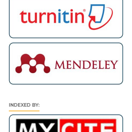
INDEXED BY: