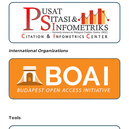
International Organizations
Tools