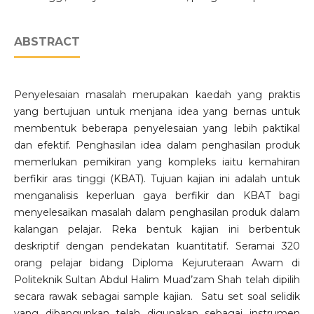
ABSTRACT
Penyelesaian masalah merupakan kaedah yang praktis
yang bertujuan untuk menjana idea yang bernas untuk
membentuk beberapa penyelesaian yang lebih paktikal
dan efektif. Penghasilan idea dalam penghasilan produk
memerlukan pemikiran yang kompleks iaitu kemahiran
berfikir aras tinggi (KBAT). Tujuan kajian ini adalah untuk
menganalisis keperluan gaya berfikir dan KBAT bagi
menyelesaikan masalah dalam penghasilan produk dalam
kalangan pelajar. Reka bentuk kajian ini berbentuk
deskriptif dengan pendekatan kuantitatif. Seramai 320
orang pelajar bidang Diploma Kejuruteraan Awam di
Politeknik Sultan Abdul Halim Muad’zam Shah telah dipilih
secara rawak sebagai sample kajian. Satu set soal selidik
yang dibangunkan telah digunakan sebagai instrumen