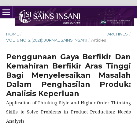
HOME
/
ARCHIVES
/
VOL. 6 NO. 2 (2021): JURNAL SAINS INSANI
/
Articles
Penggunaan Gaya Berfikir Dan
Kemahiran Berfikir Aras Tinggi
Bagi Menyelesaikan Masalah
Dalam Penghasilan Produk:
Analisis Keperluan
Application of Thinking Style and Higher Order Thinking
Skills to Solve Problems in Product Production: Needs
Analysis