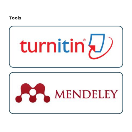
Tools