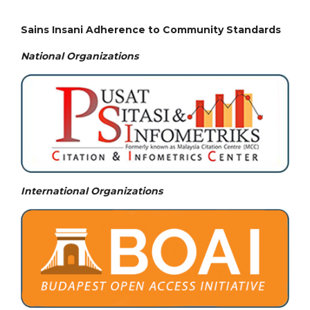
Sains Insani Adherence to Community Standards
National
Organizations
International Organizations