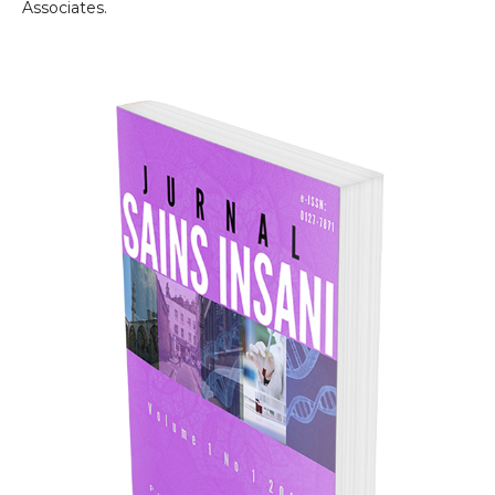
Associates.