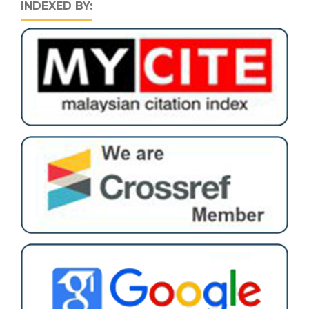
INDEXED BY: