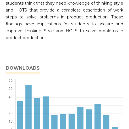
students think that they need knowledge of thinking style
and HOTS that provide a complete description of work
steps to solve problems in product production. These
findings have implications for students to acquire and
improve Thinking Style and HOTS to solve problems in
product production.
DOWNLOADS