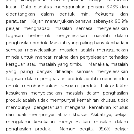
kajian. Data dianalisis menggunakan perisian SPSS dan
dibentangkan dalam bentuk min, frekuensi dan
peratusan. Kajian menunjukkan bahawa sebanyak 90.9%
pelajar menghadapi masalah semasa menyelesaikan
tugasan berbentuk menyelesaikan masalah dalam
penghasilan produk. Masalah yang paling banyak dihadapi
semasa menyelesaikan masalah adalah menggunakan
minda untuk mencari makna dan penyelesaian terhadap
keraguan atau masalah yang timbul. Manakala, masalah
yang paling banyak dihadapi semasa menyelesaikan
tugasan dalam penghasilan produk adalah mencari idea
untuk membangunkan sesuatu produk. Faktor-faktor
kesukaran menyelesaikan masalah dalam penghasilan
produk adalah tidak mempunyai kemahiran khusus, tidak
mempunyai pengetahuan mengenai kemahiran khusus
dan tidak mempunyai latihan khusus. Akibatnya, pelajar
mengalami kesukaran menyelesaikan masalah dalam
penghasilan produk. Namun begitu, 95.6% pelajar