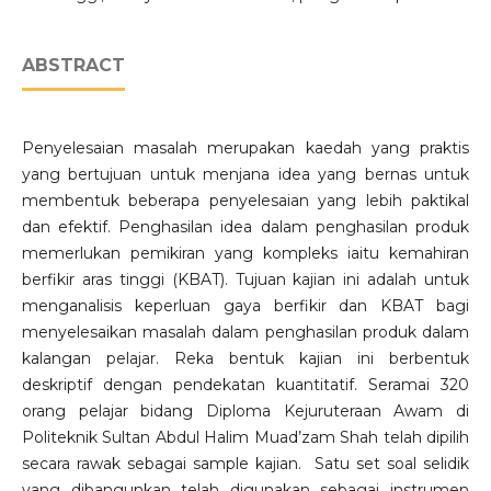
ABSTRACT
Penyelesaian masalah merupakan kaedah yang praktis
yang bertujuan untuk menjana idea yang bernas untuk
membentuk beberapa penyelesaian yang lebih paktikal
dan efektif. Penghasilan idea dalam penghasilan produk
memerlukan pemikiran yang kompleks iaitu kemahiran
berfikir aras tinggi (KBAT). Tujuan kajian ini adalah untuk
menganalisis keperluan gaya berfikir dan KBAT bagi
menyelesaikan masalah dalam penghasilan produk dalam
kalangan pelajar. Reka bentuk kajian ini berbentuk
deskriptif dengan pendekatan kuantitatif. Seramai 320
orang pelajar bidang Diploma Kejuruteraan Awam di
Politeknik Sultan Abdul Halim Muad’zam Shah telah dipilih
secara rawak sebagai sample kajian. Satu set soal selidik
yang dibangunkan telah digunakan sebagai instrumen