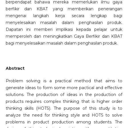
berpendapat bahawa mereka memerlukan ilmu gaya
berfikir dan KBAT yang memberikan penerangan
mengenai langkah kerja secara lengkap bagi
menyelesaikan masalah dalam penghasilan produk.
Dapatan ini memberi implikasi kepada pelajar untuk
memperoleh dan meningkatkan Gaya Berfikir dan KBAT
bagi menyelesaikan masalah dalam penghasilan produk.
Abstract
Problem solving is a practical method that aims to
generate ideas to form some more pactical and effective
solutions. The production of ideas in the production of
products requires complex thinking that is higher order
thinking skills (HOTS). The purpose of this study is to
analyze the need for thinking style and HOTS to solve
problems in product production among students. The