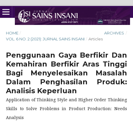
HOME
/
ARCHIVES
/
VOL. 6 NO. 2 (2021): JURNAL SAINS INSANI
/
Articles
Penggunaan Gaya Berfikir Dan
Kemahiran Berfikir Aras Tinggi
Bagi Menyelesaikan Masalah
Dalam Penghasilan Produk:
Analisis Keperluan
Application of Thinking Style and Higher Order Thinking
Skills to Solve Problems in Product Production: Needs
Analysis