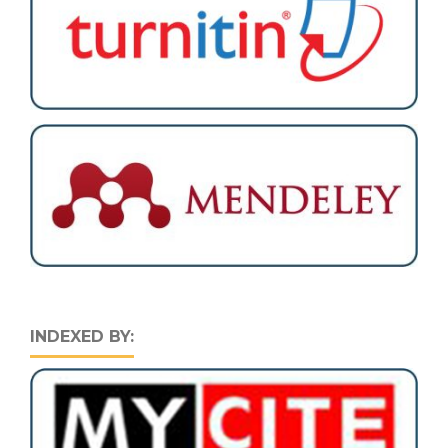
INDEXED BY: