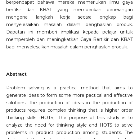
berpendapat bahawa mereka memerlukan ilmu gaya
berfikir dan KBAT yang memberikan penerangan
mengenai langkah kerja secara lengkap bagi
menyelesaikan masalah dalam penghasilan produk.
Dapatan ini memberi implikasi kepada pelajar untuk
memperoleh dan meningkatkan Gaya Berfikir dan KBAT
bagi menyelesaikan masalah dalam penghasilan produk.
Abstract
Problem solving is a practical method that aims to
generate ideas to form some more pactical and effective
solutions. The production of ideas in the production of
products requires complex thinking that is higher order
thinking skills (HOTS). The purpose of this study is to
analyze the need for thinking style and HOTS to solve
problems in product production among students. The