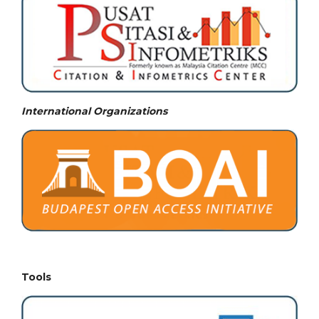
International Organizations
Tools