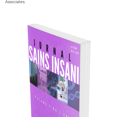
Associates.