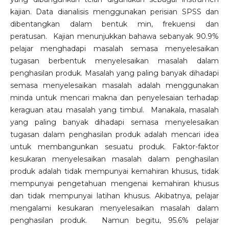
kajian. Data dianalisis menggunakan perisian SPSS dan
dibentangkan dalam bentuk min, frekuensi dan
peratusan. Kajian menunjukkan bahawa sebanyak 90.9%
pelajar menghadapi masalah semasa menyelesaikan
tugasan berbentuk menyelesaikan masalah dalam
penghasilan produk. Masalah yang paling banyak dihadapi
semasa menyelesaikan masalah adalah menggunakan
minda untuk mencari makna dan penyelesaian terhadap
keraguan atau masalah yang timbul. Manakala, masalah
yang paling banyak dihadapi semasa menyelesaikan
tugasan dalam penghasilan produk adalah mencari idea
untuk membangunkan sesuatu produk. Faktor-faktor
kesukaran menyelesaikan masalah dalam penghasilan
produk adalah tidak mempunyai kemahiran khusus, tidak
mempunyai pengetahuan mengenai kemahiran khusus
dan tidak mempunyai latihan khusus. Akibatnya, pelajar
mengalami kesukaran menyelesaikan masalah dalam
penghasilan produk. Namun begitu, 95.6% pelajar