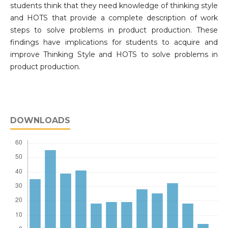
students think that they need knowledge of thinking style
and HOTS that provide a complete description of work
steps to solve problems in product production. These
findings have implications for students to acquire and
improve Thinking Style and HOTS to solve problems in
product production.
DOWNLOADS