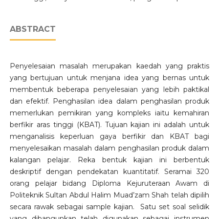
ABSTRACT
Penyelesaian masalah merupakan kaedah yang praktis
yang bertujuan untuk menjana idea yang bernas untuk
membentuk beberapa penyelesaian yang lebih paktikal
dan efektif. Penghasilan idea dalam penghasilan produk
memerlukan pemikiran yang kompleks iaitu kemahiran
berfikir aras tinggi (KBAT). Tujuan kajian ini adalah untuk
menganalisis keperluan gaya berfikir dan KBAT bagi
menyelesaikan masalah dalam penghasilan produk dalam
kalangan pelajar. Reka bentuk kajian ini berbentuk
deskriptif dengan pendekatan kuantitatif. Seramai 320
orang pelajar bidang Diploma Kejuruteraan Awam di
Politeknik Sultan Abdul Halim Muad’zam Shah telah dipilih
secara rawak sebagai sample kajian. Satu set soal selidik
yang dibangunkan telah digunakan sebagai instrumen