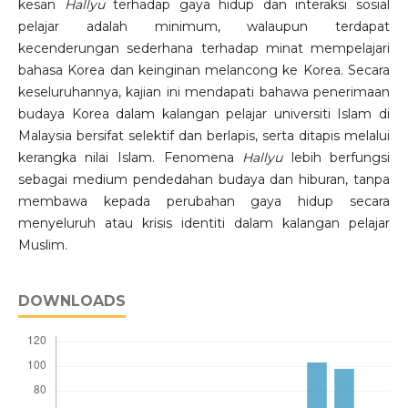
kesan
Hallyu
terhadap gaya hidup dan interaksi sosial
pelajar adalah minimum, walaupun terdapat
kecenderungan sederhana terhadap minat mempelajari
bahasa Korea dan keinginan melancong ke Korea. Secara
keseluruhannya, kajian ini mendapati bahawa penerimaan
budaya Korea dalam kalangan pelajar universiti Islam di
Malaysia bersifat selektif dan berlapis, serta ditapis melalui
kerangka nilai Islam. Fenomena
Hallyu
lebih berfungsi
sebagai medium pendedahan budaya dan hiburan, tanpa
membawa kepada perubahan gaya hidup secara
menyeluruh atau krisis identiti dalam kalangan pelajar
Muslim.
DOWNLOADS