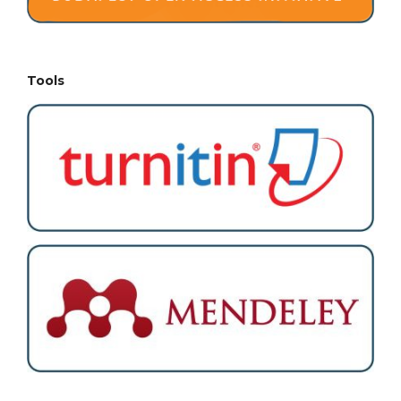
Tools