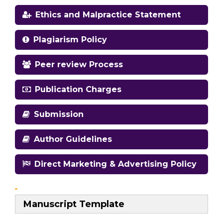
Ethics and Malpractice Statement
Plagiarism Policy
Peer review Process
Publication Charges
Submission
Author Guidelines
Direct Marketing & Advertising Policy
Manuscript Template