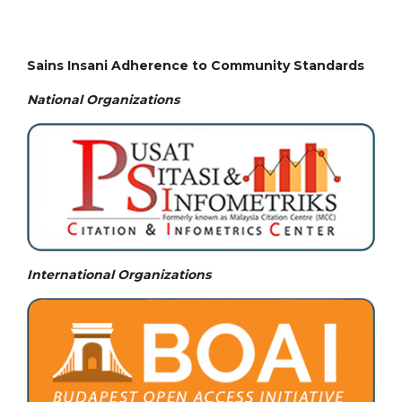
Sains Insani Adherence to Community Standards
National
Organizations
International Organizations