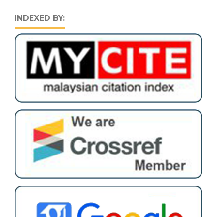
INDEXED BY: