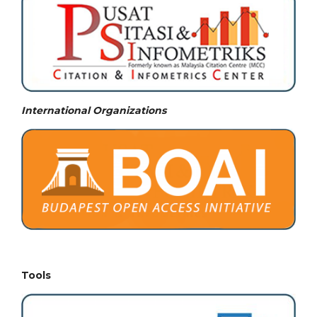
International Organizations
Tools