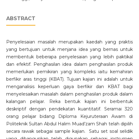
ABSTRACT
Penyelesaian masalah merupakan kaedah yang praktis
yang bertujuan untuk menjana idea yang bernas untuk
membentuk beberapa penyelesaian yang lebih paktikal
dan efektif. Penghasilan idea dalam penghasilan produk
memerlukan pemikiran yang kompleks iaitu kemahiran
berfikir aras tinggi (KBAT). Tujuan kajian ini adalah untuk
menganalisis keperluan gaya berfikir dan KBAT bagi
menyelesaikan masalah dalam penghasilan produk dalam
kalangan pelajar. Reka bentuk kajian ini berbentuk
deskriptif dengan pendekatan kuantitatif. Seramai 320
orang pelajar bidang Diploma Kejuruteraan Awam di
Politeknik Sultan Abdul Halim Muad’zam Shah telah dipilih
secara rawak sebagai sample kajian. Satu set soal selidik
yang dibangunkan telah digunakan sebagai instrumen