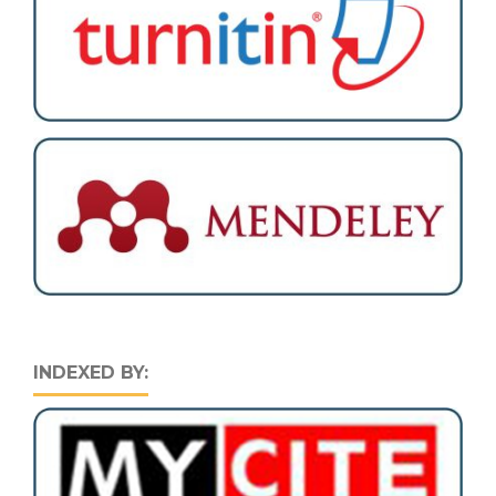
INDEXED BY: