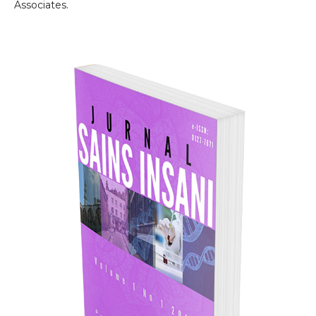
Associates.