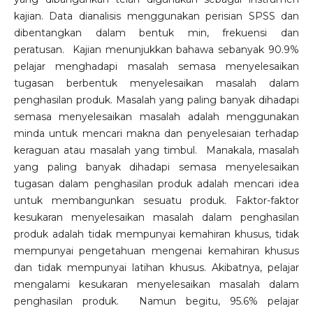
kajian. Data dianalisis menggunakan perisian SPSS dan
dibentangkan dalam bentuk min, frekuensi dan
peratusan. Kajian menunjukkan bahawa sebanyak 90.9%
pelajar menghadapi masalah semasa menyelesaikan
tugasan berbentuk menyelesaikan masalah dalam
penghasilan produk. Masalah yang paling banyak dihadapi
semasa menyelesaikan masalah adalah menggunakan
minda untuk mencari makna dan penyelesaian terhadap
keraguan atau masalah yang timbul. Manakala, masalah
yang paling banyak dihadapi semasa menyelesaikan
tugasan dalam penghasilan produk adalah mencari idea
untuk membangunkan sesuatu produk. Faktor-faktor
kesukaran menyelesaikan masalah dalam penghasilan
produk adalah tidak mempunyai kemahiran khusus, tidak
mempunyai pengetahuan mengenai kemahiran khusus
dan tidak mempunyai latihan khusus. Akibatnya, pelajar
mengalami kesukaran menyelesaikan masalah dalam
penghasilan produk. Namun begitu, 95.6% pelajar