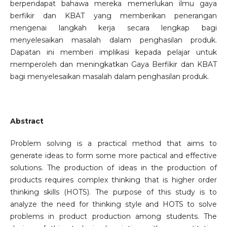
berpendapat bahawa mereka memerlukan ilmu gaya
berfikir dan KBAT yang memberikan penerangan
mengenai langkah kerja secara lengkap bagi
menyelesaikan masalah dalam penghasilan produk.
Dapatan ini memberi implikasi kepada pelajar untuk
memperoleh dan meningkatkan Gaya Berfikir dan KBAT
bagi menyelesaikan masalah dalam penghasilan produk.
Abstract
Problem solving is a practical method that aims to
generate ideas to form some more pactical and effective
solutions. The production of ideas in the production of
products requires complex thinking that is higher order
thinking skills (HOTS). The purpose of this study is to
analyze the need for thinking style and HOTS to solve
problems in product production among students. The