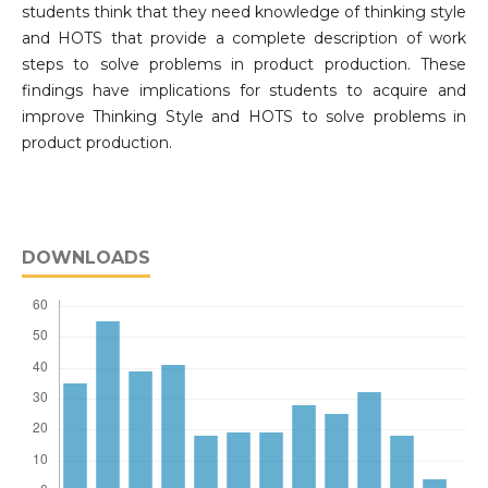
students think that they need knowledge of thinking style
and HOTS that provide a complete description of work
steps to solve problems in product production. These
findings have implications for students to acquire and
improve Thinking Style and HOTS to solve problems in
product production.
DOWNLOADS