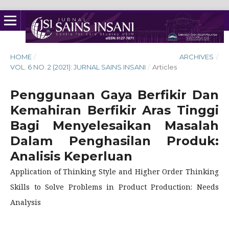
HOME
/
ARCHIVES
/
VOL. 6 NO. 2 (2021): JURNAL SAINS INSANI
/
Articles
Penggunaan Gaya Berfikir Dan
Kemahiran Berfikir Aras Tinggi
Bagi Menyelesaikan Masalah
Dalam Penghasilan Produk:
Analisis Keperluan
Application of Thinking Style and Higher Order Thinking
Skills to Solve Problems in Product Production: Needs
Analysis