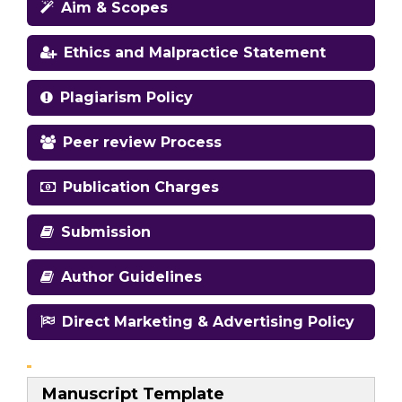
Aim & Scopes
Ethics and Malpractice Statement
Plagiarism Policy
Peer review Process
Publication Charges
Submission
Author Guidelines
Direct Marketing & Advertising Policy
Manuscript Template