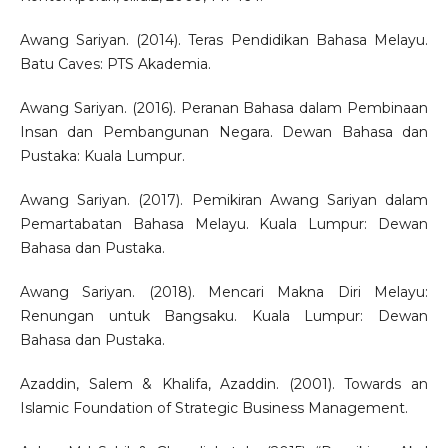
Awang Sariyan. (2014). Teras Pendidikan Bahasa Melayu.
Batu Caves: PTS Akademia.
Awang Sariyan. (2016). Peranan Bahasa dalam Pembinaan
Insan dan Pembangunan Negara. Dewan Bahasa dan
Pustaka: Kuala Lumpur.
Awang Sariyan. (2017). Pemikiran Awang Sariyan dalam
Pemartabatan Bahasa Melayu. Kuala Lumpur: Dewan
Bahasa dan Pustaka.
Awang Sariyan. (2018). Mencari Makna Diri Melayu:
Renungan untuk Bangsaku. Kuala Lumpur: Dewan
Bahasa dan Pustaka.
Azaddin, Salem & Khalifa, Azaddin. (2001). Towards an
Islamic Foundation of Strategic Business Management.