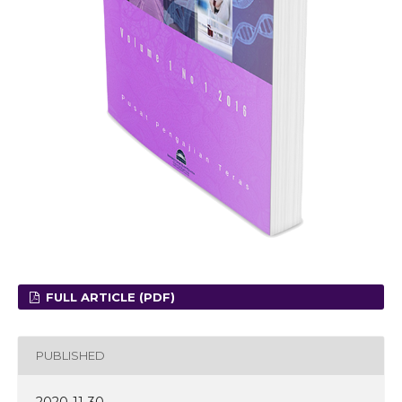
FULL ARTICLE (PDF)
PUBLISHED
2020-11-30