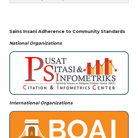
Sains Insani Adherence to Community Standards
National
Organizations
International Organizations