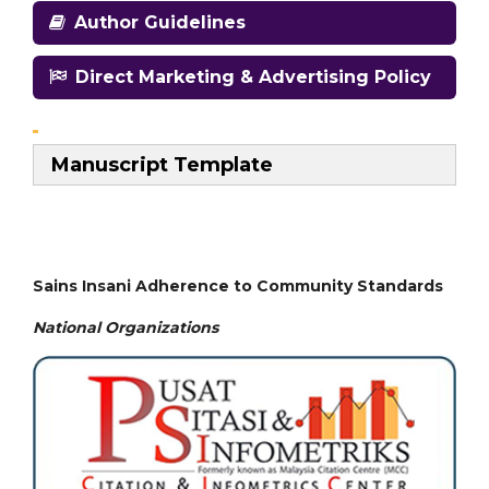
Author Guidelines
Direct Marketing & Advertising Policy
Manuscript Template
Sains Insani Adherence to Community Standards
National
Organizations