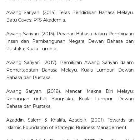
Awang Sariyan. (2014). Teras Pendidikan Bahasa Melayu.
Batu Caves: PTS Akademia.
Awang Sariyan. (2016). Peranan Bahasa dalam Pembinaan
Insan dan Pembangunan Negara. Dewan Bahasa dan
Pustaka: Kuala Lumpur.
Awang Sariyan. (2017). Pemikiran Awang Sariyan dalam
Pemartabatan Bahasa Melayu. Kuala Lumpur: Dewan
Bahasa dan Pustaka.
Awang Sariyan. (2018). Mencari Makna Diri Melayu:
Renungan untuk Bangsaku. Kuala Lumpur: Dewan
Bahasa dan Pustaka.
Azaddin, Salem & Khalifa, Azaddin. (2001). Towards an
Islamic Foundation of Strategic Business Management.