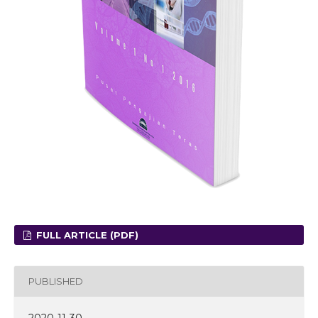
FULL ARTICLE (PDF)
PUBLISHED
2020-11-30