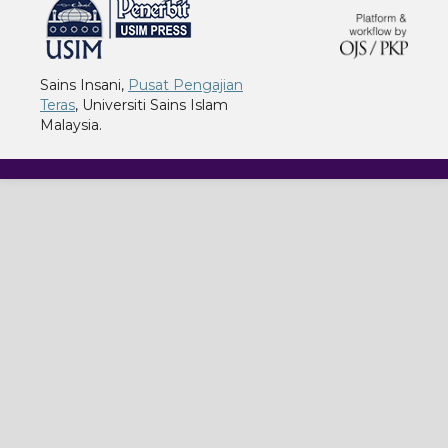
Sains Insani,
Pusat Pengajian
Teras
, Universiti Sains Islam
Malaysia.