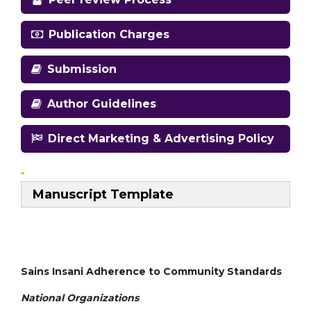
Publication Charges
Submission
Author Guidelines
Direct Marketing & Advertising Policy
Manuscript Template
Sains Insani Adherence to Community Standards
National
Organizations