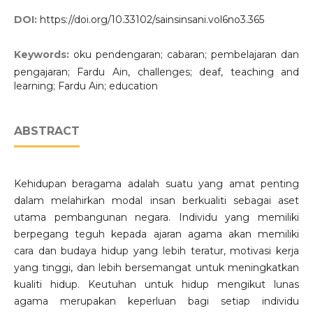
DOI:
https://doi.org/10.33102/sainsinsani.vol6no3.365
Keywords:
oku pendengaran; cabaran; pembelajaran dan
pengajaran; Fardu Ain, challenges; deaf, teaching and
learning; Fardu Ain; education
ABSTRACT
Kehidupan beragama adalah suatu yang amat penting
dalam melahirkan modal insan berkualiti sebagai aset
utama pembangunan negara. Individu yang memiliki
berpegang teguh kepada ajaran agama akan memiliki
cara dan budaya hidup yang lebih teratur, motivasi kerja
yang tinggi, dan lebih bersemangat untuk meningkatkan
kualiti hidup. Keutuhan untuk hidup mengikut lunas
agama merupakan keperluan bagi setiap individu