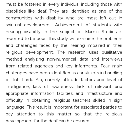
must be fostered in every individual including those with
disabilities like deaf. They are identified as one of the
communities with disability who are most left out in
spiritual development. Achievement of students with
hearing disability in the subject of Islamic Studies is
reported to be poor. This study will examine the problems
and challenges faced by the hearing impaired in their
religious development. The research uses qualitative
method analyzing non-numerical data and interviews
from related agencies and key informants. Four main
challenges have been identified as constraints in handling
of TnL Fardu Ain, namely attitude factors and level of
intelligence, lack of awareness, lack of relevant and
appropriate information facilities, and infrastructure and
difficulty in obtaining religious teachers skilled in sign
language. This result is important for associated parties to
pay attention to this matter so that the religious
development for the deaf can be ensured.