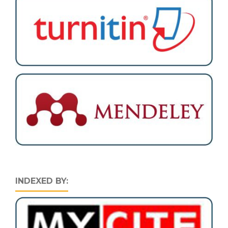
INDEXED BY: