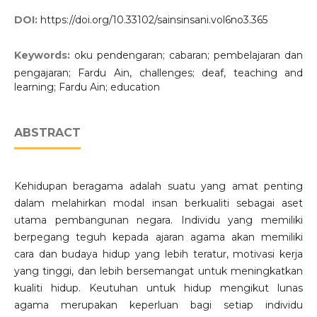
DOI:
https://doi.org/10.33102/sainsinsani.vol6no3.365
Keywords:
oku pendengaran; cabaran; pembelajaran dan
pengajaran; Fardu Ain, challenges; deaf, teaching and
learning; Fardu Ain; education
ABSTRACT
Kehidupan beragama adalah suatu yang amat penting
dalam melahirkan modal insan berkualiti sebagai aset
utama pembangunan negara. Individu yang memiliki
berpegang teguh kepada ajaran agama akan memiliki
cara dan budaya hidup yang lebih teratur, motivasi kerja
yang tinggi, dan lebih bersemangat untuk meningkatkan
kualiti hidup. Keutuhan untuk hidup mengikut lunas
agama merupakan keperluan bagi setiap individu