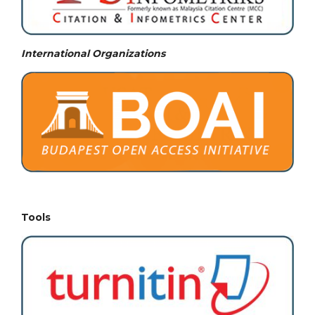
International Organizations
Tools