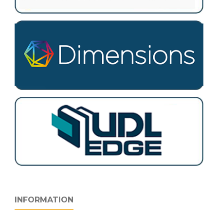
INFORMATION