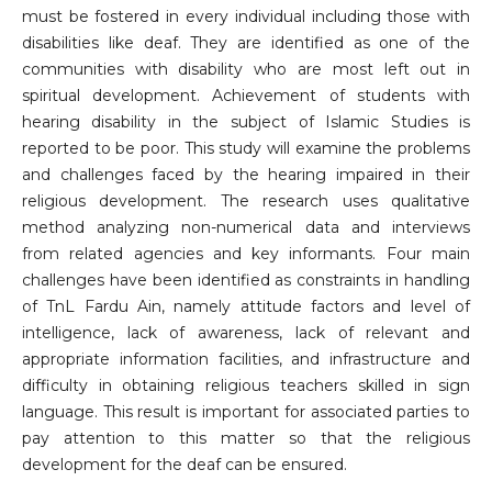
must be fostered in every individual including those with
disabilities like deaf. They are identified as one of the
communities with disability who are most left out in
spiritual development. Achievement of students with
hearing disability in the subject of Islamic Studies is
reported to be poor. This study will examine the problems
and challenges faced by the hearing impaired in their
religious development. The research uses qualitative
method analyzing non-numerical data and interviews
from related agencies and key informants. Four main
challenges have been identified as constraints in handling
of TnL Fardu Ain, namely attitude factors and level of
intelligence, lack of awareness, lack of relevant and
appropriate information facilities, and infrastructure and
difficulty in obtaining religious teachers skilled in sign
language. This result is important for associated parties to
pay attention to this matter so that the religious
development for the deaf can be ensured.