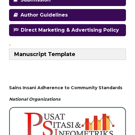
Author Guidelines
Direct Marketing & Advertising Policy
Manuscript Template
Sains Insani Adherence to Community Standards
National
Organizations