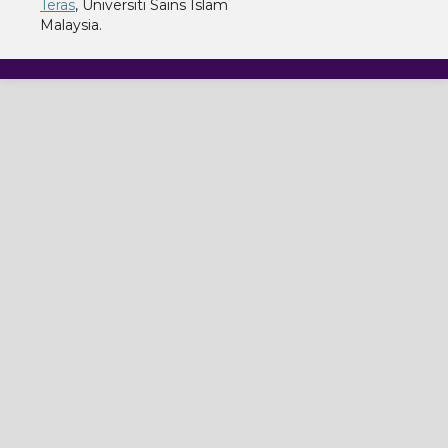
Teras
, Universiti Sains Islam
Malaysia.