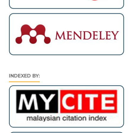
INDEXED BY: