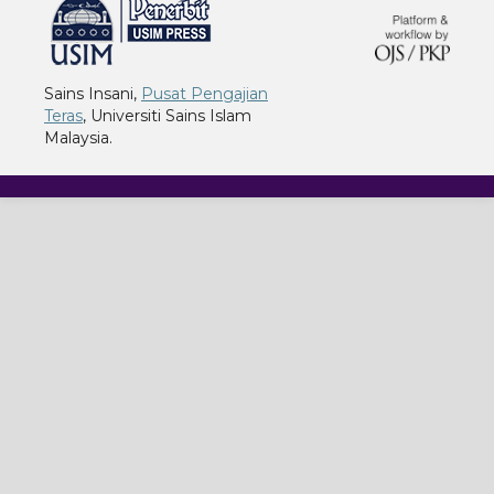
Sains Insani,
Pusat Pengajian
Teras
, Universiti Sains Islam
Malaysia.