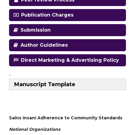
Publication Charges
Submission
Author Guidelines
Direct Marketing & Advertising Policy
Manuscript Template
Sains Insani Adherence to Community Standards
National
Organizations