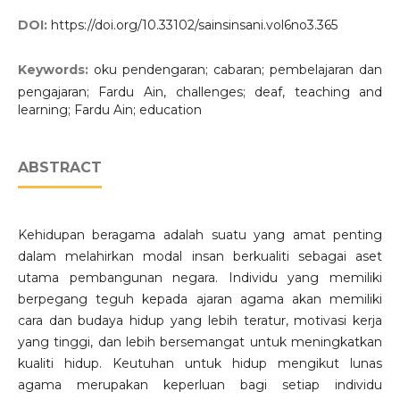
DOI:
https://doi.org/10.33102/sainsinsani.vol6no3.365
Keywords:
oku pendengaran; cabaran; pembelajaran dan
pengajaran; Fardu Ain, challenges; deaf, teaching and
learning; Fardu Ain; education
ABSTRACT
Kehidupan beragama adalah suatu yang amat penting
dalam melahirkan modal insan berkualiti sebagai aset
utama pembangunan negara. Individu yang memiliki
berpegang teguh kepada ajaran agama akan memiliki
cara dan budaya hidup yang lebih teratur, motivasi kerja
yang tinggi, dan lebih bersemangat untuk meningkatkan
kualiti hidup. Keutuhan untuk hidup mengikut lunas
agama merupakan keperluan bagi setiap individu