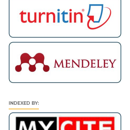
INDEXED BY: