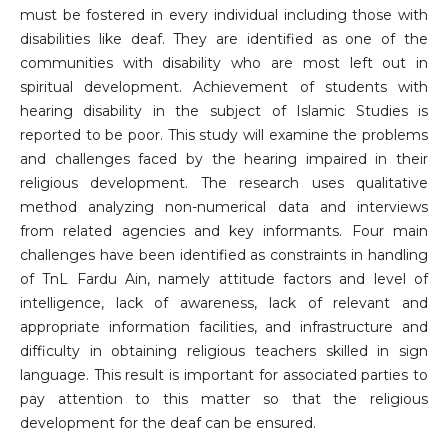
must be fostered in every individual including those with
disabilities like deaf. They are identified as one of the
communities with disability who are most left out in
spiritual development. Achievement of students with
hearing disability in the subject of Islamic Studies is
reported to be poor. This study will examine the problems
and challenges faced by the hearing impaired in their
religious development. The research uses qualitative
method analyzing non-numerical data and interviews
from related agencies and key informants. Four main
challenges have been identified as constraints in handling
of TnL Fardu Ain, namely attitude factors and level of
intelligence, lack of awareness, lack of relevant and
appropriate information facilities, and infrastructure and
difficulty in obtaining religious teachers skilled in sign
language. This result is important for associated parties to
pay attention to this matter so that the religious
development for the deaf can be ensured.