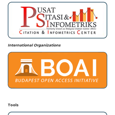
International Organizations
Tools