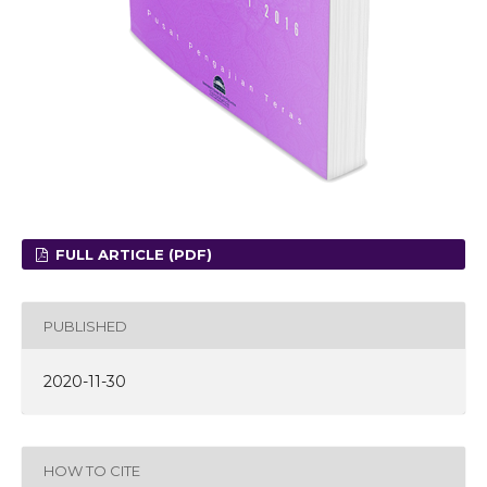
FULL ARTICLE (PDF)
PUBLISHED
2020-11-30
HOW TO CITE