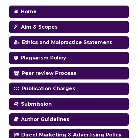
Home
Aim & Scopes
Ethics and Malpractice Statement
Plagiarism Policy
Peer review Process
Publication Charges
Submission
Author Guidelines
Direct Marketing & Advertising Policy