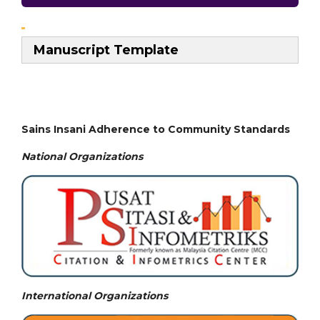
Manuscript Template
Sains Insani Adherence to Community Standards
National
Organizations
International Organizations