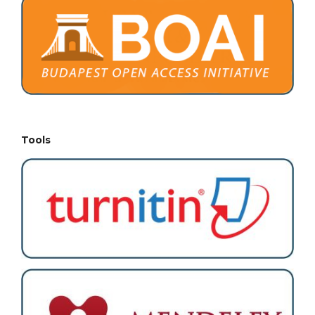
Tools