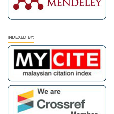
INDEXED BY: