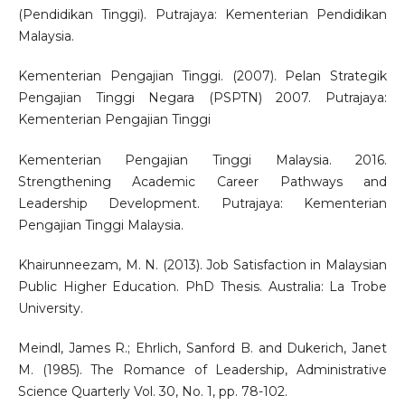
(Pendidikan Tinggi). Putrajaya: Kementerian Pendidikan
Malaysia.
Kementerian Pengajian Tinggi. (2007). Pelan Strategik
Pengajian Tinggi Negara (PSPTN) 2007. Putrajaya:
Kementerian Pengajian Tinggi
Kementerian Pengajian Tinggi Malaysia. 2016.
Strengthening Academic Career Pathways and
Leadership Development. Putrajaya: Kementerian
Pengajian Tinggi Malaysia.
Khairunneezam, M. N. (2013). Job Satisfaction in Malaysian
Public Higher Education. PhD Thesis. Australia: La Trobe
University.
Meindl, James R.; Ehrlich, Sanford B. and Dukerich, Janet
M. (1985). The Romance of Leadership, Administrative
Science Quarterly Vol. 30, No. 1, pp. 78-102.