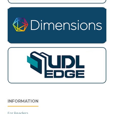
INFORMATION
For Readers