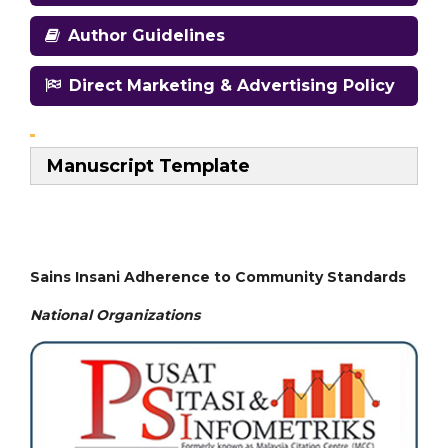
Author Guidelines
Direct Marketing & Advertising Policy
Manuscript Template
Sains Insani Adherence to Community Standards
National
Organizations