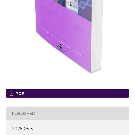
PDF
PUBLISHED
2026-05-31