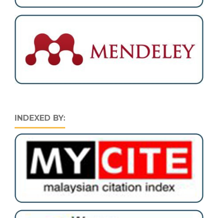
INDEXED BY: