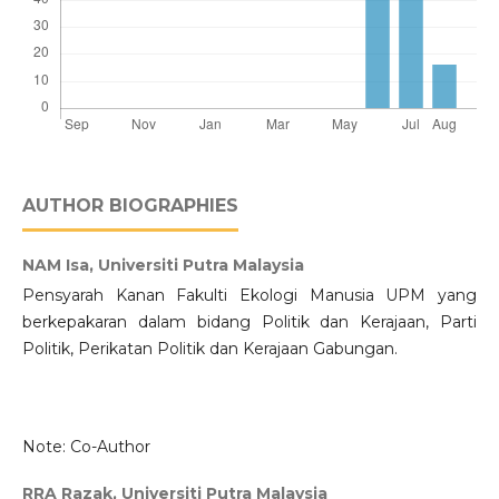
AUTHOR BIOGRAPHIES
NAM Isa,
Universiti Putra Malaysia
Pensyarah Kanan Fakulti Ekologi Manusia UPM yang
berkepakaran dalam bidang Politik dan Kerajaan, Parti
Politik, Perikatan Politik dan Kerajaan Gabungan.
Note: Co-Author
RRA Razak,
Universiti Putra Malaysia