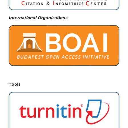
International Organizations
Tools