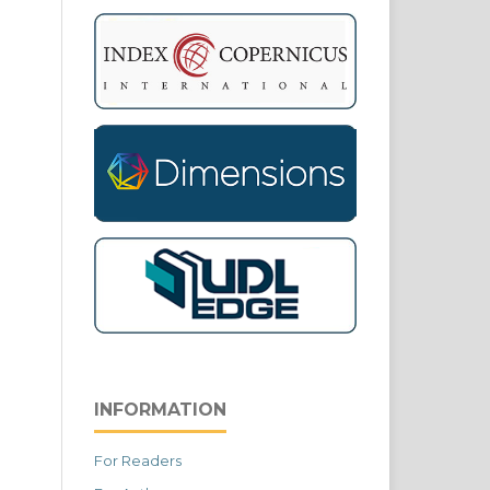
INFORMATION
For Readers