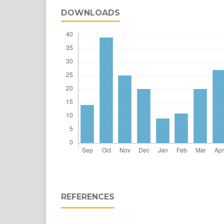
DOWNLOADS
REFERENCES