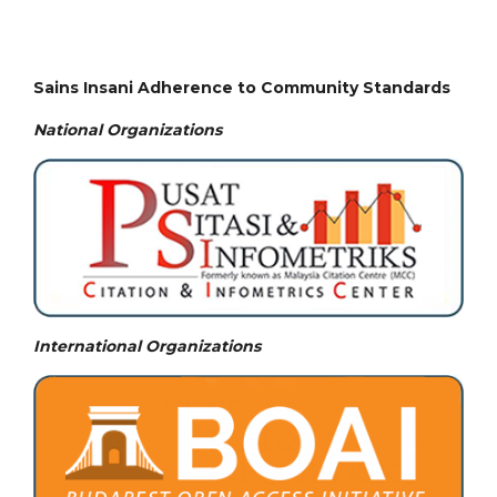
Sains Insani Adherence to Community Standards
National
Organizations
International Organizations