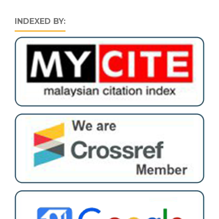
INDEXED BY: