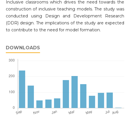
Inclusive classrooms which drives the need towards the
construction of inclusive teaching models. The study was
conducted using Design and Development Research
(DDR) design. The implications of the study are expected
to contribute to the need for model formation.
DOWNLOADS