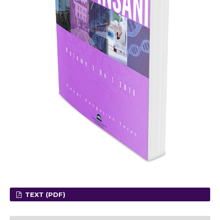
TEXT (PDF)