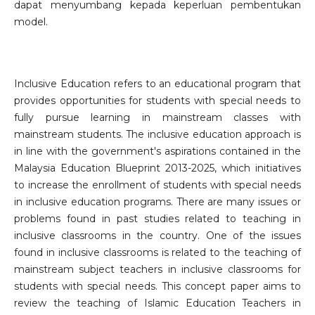
dapat menyumbang kepada keperluan pembentukan
model.
Inclusive Education refers to an educational program that
provides opportunities for students with special needs to
fully pursue learning in mainstream classes with
mainstream students. The inclusive education approach is
in line with the government's aspirations contained in the
Malaysia Education Blueprint 2013-2025, which initiatives
to increase the enrollment of students with special needs
in inclusive education programs. There are many issues or
problems found in past studies related to teaching in
inclusive classrooms in the country. One of the issues
found in inclusive classrooms is related to the teaching of
mainstream subject teachers in inclusive classrooms for
students with special needs. This concept paper aims to
review the teaching of Islamic Education Teachers in