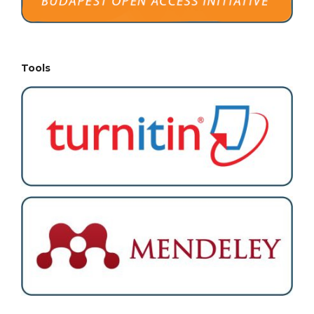
Tools