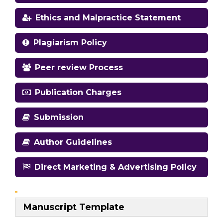
Ethics and Malpractice Statement
Plagiarism Policy
Peer review Process
Publication Charges
Submission
Author Guidelines
Direct Marketing & Advertising Policy
Manuscript Template