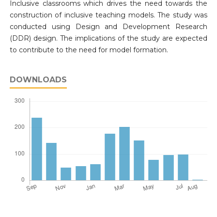
Inclusive classrooms which drives the need towards the
construction of inclusive teaching models. The study was
conducted using Design and Development Research
(DDR) design. The implications of the study are expected
to contribute to the need for model formation.
DOWNLOADS