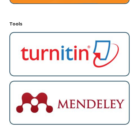
Tools