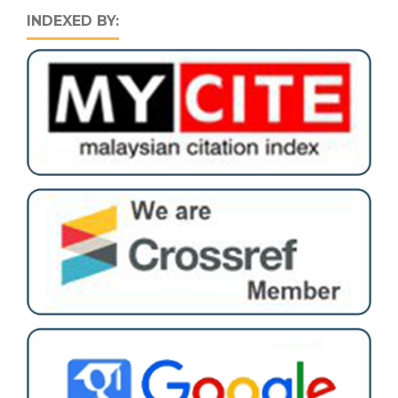
INDEXED BY: