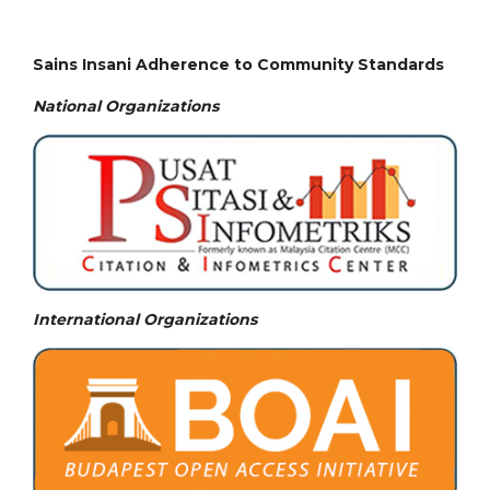
Sains Insani Adherence to Community Standards
National
Organizations
International Organizations