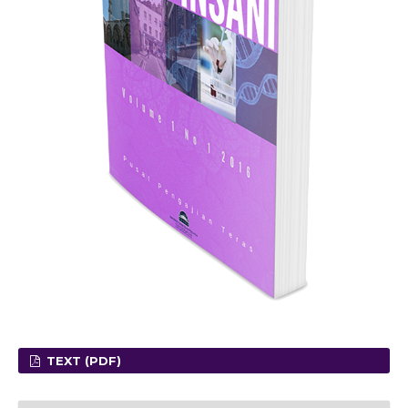
TEXT (PDF)