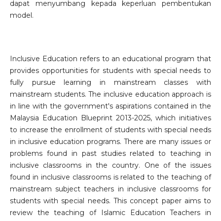
dapat menyumbang kepada keperluan pembentukan
model.
Inclusive Education refers to an educational program that
provides opportunities for students with special needs to
fully pursue learning in mainstream classes with
mainstream students. The inclusive education approach is
in line with the government's aspirations contained in the
Malaysia Education Blueprint 2013-2025, which initiatives
to increase the enrollment of students with special needs
in inclusive education programs. There are many issues or
problems found in past studies related to teaching in
inclusive classrooms in the country. One of the issues
found in inclusive classrooms is related to the teaching of
mainstream subject teachers in inclusive classrooms for
students with special needs. This concept paper aims to
review the teaching of Islamic Education Teachers in