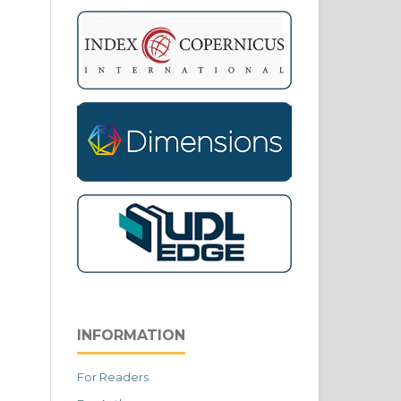
INFORMATION
For Readers