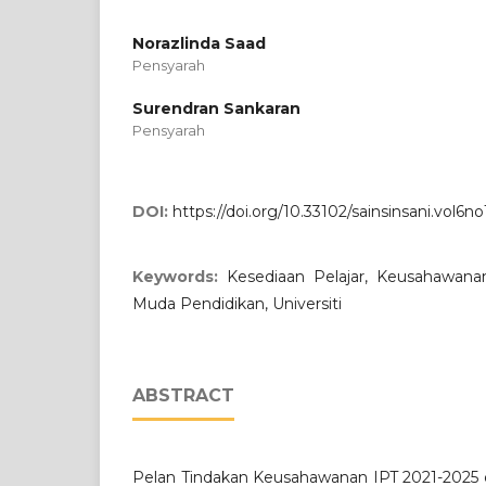
Norazlinda Saad
Pensyarah
Surendran Sankaran
Pensyarah
DOI:
https://doi.org/10.33102/sainsinsani.vol6no
Keywords:
Kesediaan Pelajar, Keusahawana
Muda Pendidikan, Universiti
ABSTRACT
Pelan Tindakan Keusahawanan IPT 2021-2025