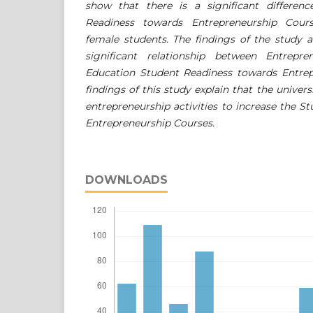
show that there is a significant differen
Readiness towards Entrepreneurship Cou
female students. The findings of the study a
significant relationship between Entrepr
Education Student Readiness towards Entrep
findings of this study explain that the univer
entrepreneurship activities to increase the 
Entrepreneurship Courses.
DOWNLOADS