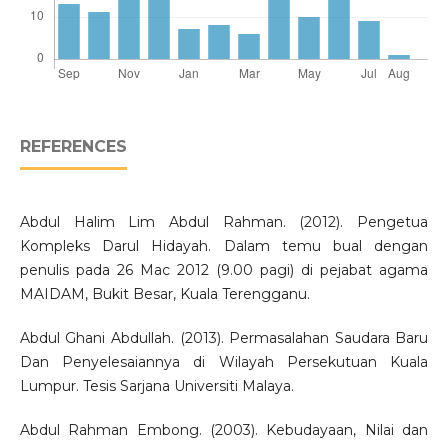
REFERENCES
Abdul Halim Lim Abdul Rahman. (2012). Pengetua
Kompleks Darul Hidayah. Dalam temu bual dengan
penulis pada 26 Mac 2012 (9.00 pagi) di pejabat agama
MAIDAM, Bukit Besar, Kuala Terengganu.
Abdul Ghani Abdullah. (2013). Permasalahan Saudara Baru
Dan Penyelesaiannya di Wilayah Persekutuan Kuala
Lumpur. Tesis Sarjana Universiti Malaya.
Abdul Rahman Embong. (2003). Kebudayaan, Nilai dan