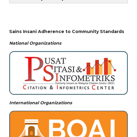
Sains Insani Adherence to Community Standards
National
Organizations
International Organizations