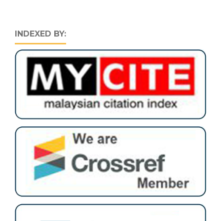
INDEXED BY: