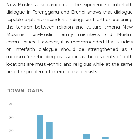
New Muslims also carried out. The experience of interfaith
dialogue in Terengganu and Brunei shows that dialogue
capable explains misunderstandings and further loosening
the tension between religion and culture among New
Muslims, non-Muslim family members and Muslim
communities. However, it is recommended that studies
on interfaith dialogue should be strengthened as a
medium for rebuilding civilization as the residents of both
locations are multi-ethnic and religious while at the same
time the problem of interreligious persists.
DOWNLOADS