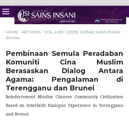
HOME
/
ARCHIVES
/
VOL. 4 NO. 1 (2019): JURNAL SAINS INSANI
/
Articles
Pembinaan Semula Peradaban
Komuniti Cina Muslim
Berasaskan Dialog Antara
Agama: Pengalaman di
Terengganu dan Brunei
Reinforcement Muslim Chinese Community Civilization
Based on Interfaith Dialogue: Experience in Terengganu
and Brunei