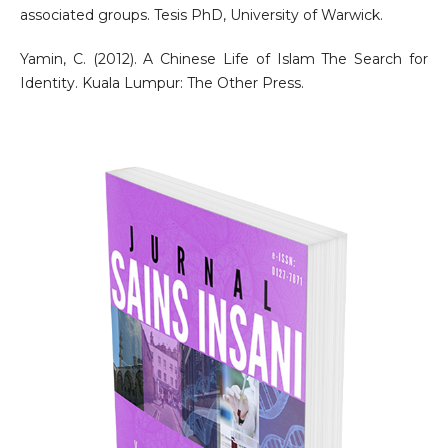
associated groups. Tesis PhD, University of Warwick.
Yamin, C. (2012). A Chinese Life of Islam The Search for
Identity. Kuala Lumpur: The Other Press.