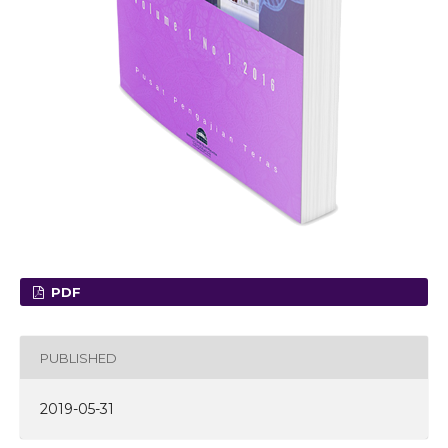
PDF
PUBLISHED
2019-05-31