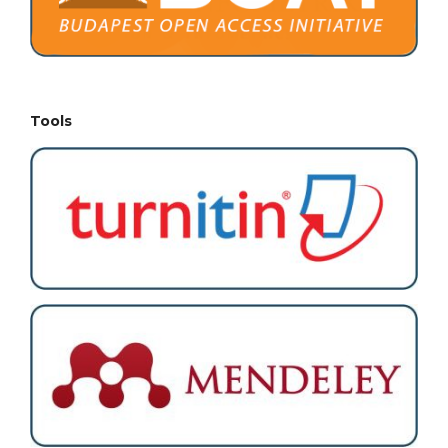
Tools