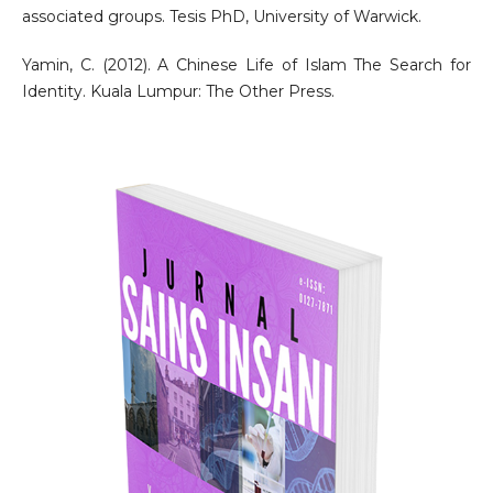
associated groups. Tesis PhD, University of Warwick.
Yamin, C. (2012). A Chinese Life of Islam The Search for
Identity. Kuala Lumpur: The Other Press.