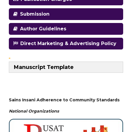
Submission
Author Guidelines
Direct Marketing & Advertising Policy
Manuscript Template
Sains Insani Adherence to Community Standards
National
Organizations