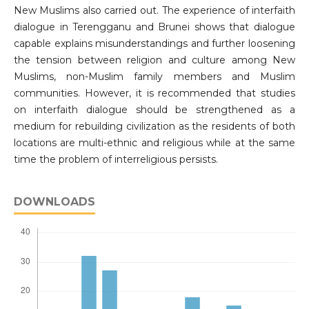
New Muslims also carried out. The experience of interfaith
dialogue in Terengganu and Brunei shows that dialogue
capable explains misunderstandings and further loosening
the tension between religion and culture among New
Muslims, non-Muslim family members and Muslim
communities. However, it is recommended that studies
on interfaith dialogue should be strengthened as a
medium for rebuilding civilization as the residents of both
locations are multi-ethnic and religious while at the same
time the problem of interreligious persists.
DOWNLOADS