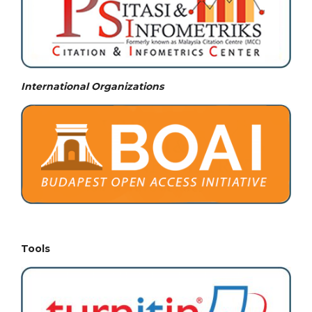
International Organizations
Tools