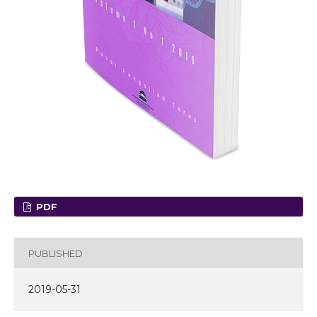
PDF
PUBLISHED
2019-05-31