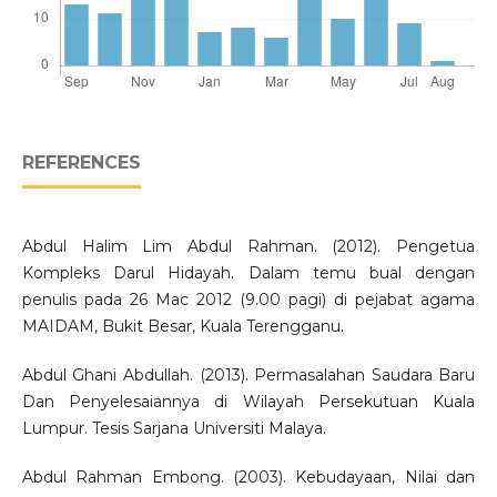
REFERENCES
Abdul Halim Lim Abdul Rahman. (2012). Pengetua
Kompleks Darul Hidayah. Dalam temu bual dengan
penulis pada 26 Mac 2012 (9.00 pagi) di pejabat agama
MAIDAM, Bukit Besar, Kuala Terengganu.
Abdul Ghani Abdullah. (2013). Permasalahan Saudara Baru
Dan Penyelesaiannya di Wilayah Persekutuan Kuala
Lumpur. Tesis Sarjana Universiti Malaya.
Abdul Rahman Embong. (2003). Kebudayaan, Nilai dan