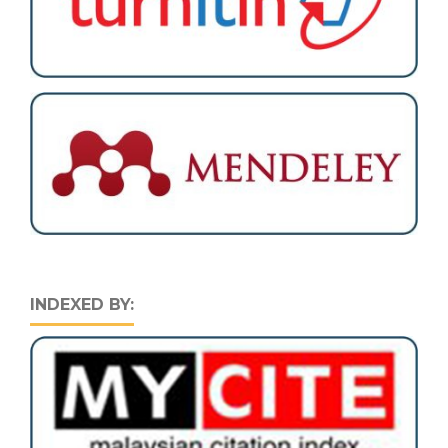
INDEXED BY: