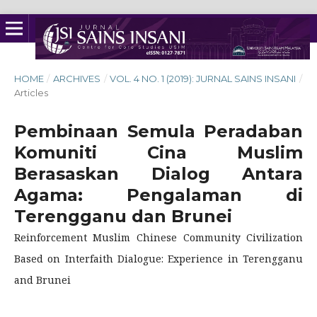
HOME
/
ARCHIVES
/
VOL. 4 NO. 1 (2019): JURNAL SAINS INSANI
/
Articles
Pembinaan Semula Peradaban
Komuniti Cina Muslim
Berasaskan Dialog Antara
Agama: Pengalaman di
Terengganu dan Brunei
Reinforcement Muslim Chinese Community Civilization
Based on Interfaith Dialogue: Experience in Terengganu
and Brunei