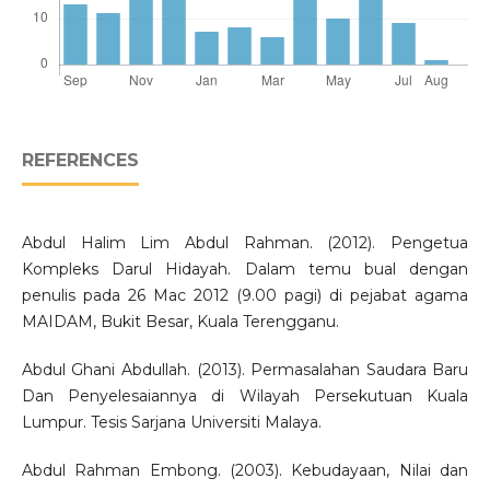
REFERENCES
Abdul Halim Lim Abdul Rahman. (2012). Pengetua
Kompleks Darul Hidayah. Dalam temu bual dengan
penulis pada 26 Mac 2012 (9.00 pagi) di pejabat agama
MAIDAM, Bukit Besar, Kuala Terengganu.
Abdul Ghani Abdullah. (2013). Permasalahan Saudara Baru
Dan Penyelesaiannya di Wilayah Persekutuan Kuala
Lumpur. Tesis Sarjana Universiti Malaya.
Abdul Rahman Embong. (2003). Kebudayaan, Nilai dan