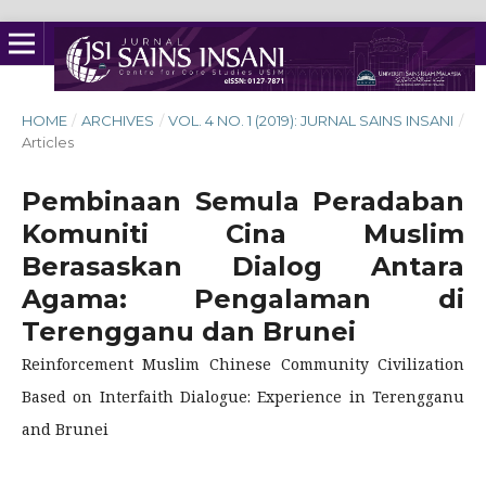
HOME
/
ARCHIVES
/
VOL. 4 NO. 1 (2019): JURNAL SAINS INSANI
/
Articles
Pembinaan Semula Peradaban
Komuniti Cina Muslim
Berasaskan Dialog Antara
Agama: Pengalaman di
Terengganu dan Brunei
Reinforcement Muslim Chinese Community Civilization
Based on Interfaith Dialogue: Experience in Terengganu
and Brunei