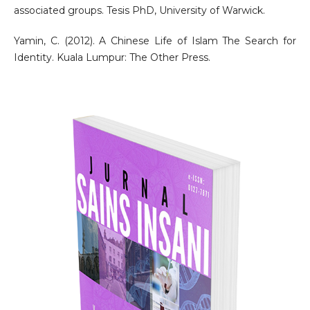
associated groups. Tesis PhD, University of Warwick.
Yamin, C. (2012). A Chinese Life of Islam The Search for
Identity. Kuala Lumpur: The Other Press.