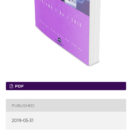
PDF
PUBLISHED
2019-05-31