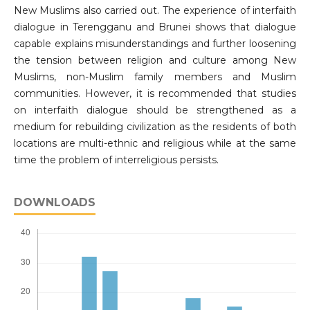
New Muslims also carried out. The experience of interfaith
dialogue in Terengganu and Brunei shows that dialogue
capable explains misunderstandings and further loosening
the tension between religion and culture among New
Muslims, non-Muslim family members and Muslim
communities. However, it is recommended that studies
on interfaith dialogue should be strengthened as a
medium for rebuilding civilization as the residents of both
locations are multi-ethnic and religious while at the same
time the problem of interreligious persists.
DOWNLOADS