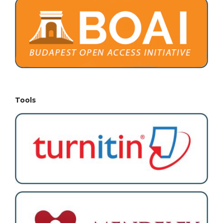
Tools