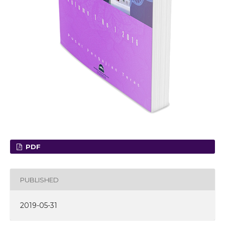
PDF
PUBLISHED
2019-05-31