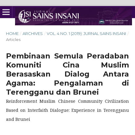
HOME
/
ARCHIVES
/
VOL. 4 NO. 1 (2019): JURNAL SAINS INSANI
/
Articles
Pembinaan Semula Peradaban
Komuniti Cina Muslim
Berasaskan Dialog Antara
Agama: Pengalaman di
Terengganu dan Brunei
Reinforcement Muslim Chinese Community Civilization
Based on Interfaith Dialogue: Experience in Terengganu
and Brunei