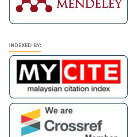
INDEXED BY: