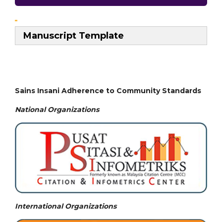
Manuscript Template
Sains Insani Adherence to Community Standards
National
Organizations
International Organizations