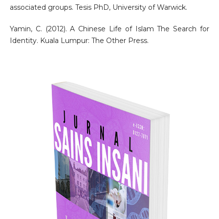
associated groups. Tesis PhD, University of Warwick.
Yamin, C. (2012). A Chinese Life of Islam The Search for
Identity. Kuala Lumpur: The Other Press.