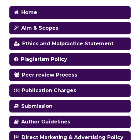
Home
Aim & Scopes
Ethics and Malpractice Statement
Plagiarism Policy
Peer review Process
Publication Charges
Submission
Author Guidelines
Direct Marketing & Advertising Policy