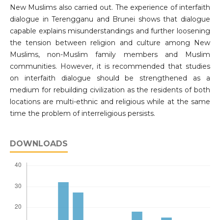
New Muslims also carried out. The experience of interfaith
dialogue in Terengganu and Brunei shows that dialogue
capable explains misunderstandings and further loosening
the tension between religion and culture among New
Muslims, non-Muslim family members and Muslim
communities. However, it is recommended that studies
on interfaith dialogue should be strengthened as a
medium for rebuilding civilization as the residents of both
locations are multi-ethnic and religious while at the same
time the problem of interreligious persists.
DOWNLOADS