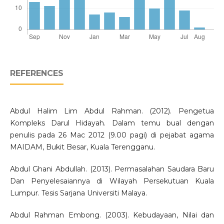
REFERENCES
Abdul Halim Lim Abdul Rahman. (2012). Pengetua
Kompleks Darul Hidayah. Dalam temu bual dengan
penulis pada 26 Mac 2012 (9.00 pagi) di pejabat agama
MAIDAM, Bukit Besar, Kuala Terengganu.
Abdul Ghani Abdullah. (2013). Permasalahan Saudara Baru
Dan Penyelesaiannya di Wilayah Persekutuan Kuala
Lumpur. Tesis Sarjana Universiti Malaya.
Abdul Rahman Embong. (2003). Kebudayaan, Nilai dan