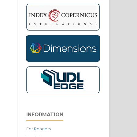
INFORMATION
For Readers