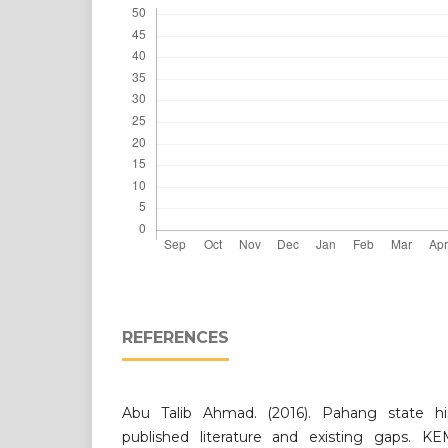
REFERENCES
Abu Talib Ahmad. (2016). Pahang state hi
published literature and existing gaps. 