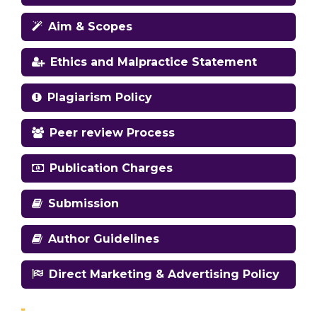
Aim & Scopes
Ethics and Malpractice Statement
Plagiarism Policy
Peer review Process
Publication Charges
Submission
Author Guidelines
Direct Marketing & Advertising Policy