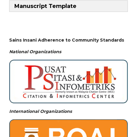
Manuscript Template
Sains Insani Adherence to Community Standards
National
Organizations
International Organizations