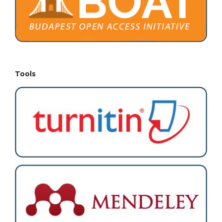
Tools