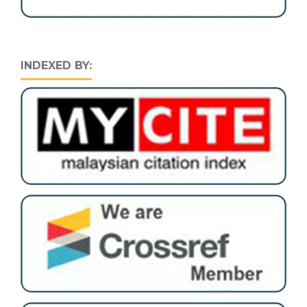
INDEXED BY: