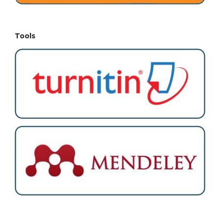
Tools