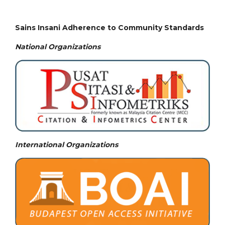
Sains Insani Adherence to Community Standards
National
Organizations
International Organizations