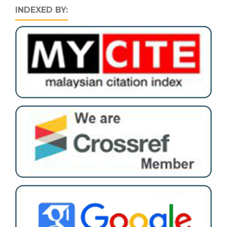
INDEXED BY: