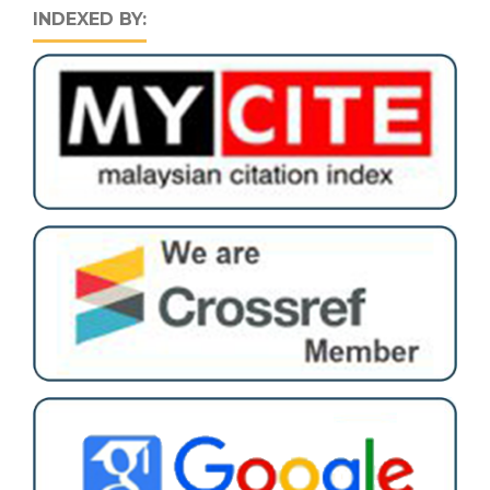
INDEXED BY: