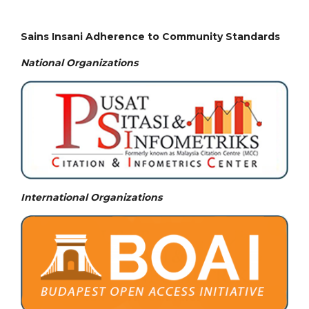
Sains Insani Adherence to Community Standards
National
Organizations
International Organizations