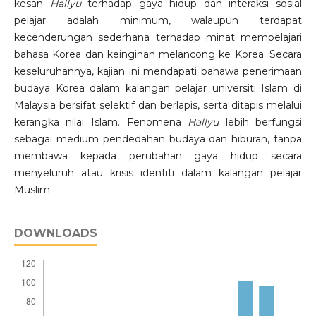
kesan
Hallyu
terhadap gaya hidup dan interaksi sosial
pelajar adalah minimum, walaupun terdapat
kecenderungan sederhana terhadap minat mempelajari
bahasa Korea dan keinginan melancong ke Korea. Secara
keseluruhannya, kajian ini mendapati bahawa penerimaan
budaya Korea dalam kalangan pelajar universiti Islam di
Malaysia bersifat selektif dan berlapis, serta ditapis melalui
kerangka nilai Islam. Fenomena
Hallyu
lebih berfungsi
sebagai medium pendedahan budaya dan hiburan, tanpa
membawa kepada perubahan gaya hidup secara
menyeluruh atau krisis identiti dalam kalangan pelajar
Muslim.
DOWNLOADS