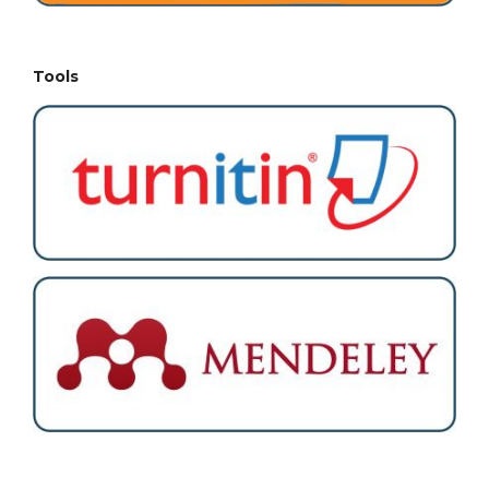
Tools