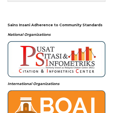
Sains Insani Adherence to Community Standards
National
Organizations
International Organizations