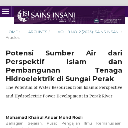
HOME
/
ARCHIVES
/
VOL. 8 NO. 2 (2023): SAINS INSANI
/
Articles
Potensi Sumber Air dari
Perspektif Islam dan
Pembangunan Tenaga
Hidroelektrik di Sungai Perak
The Potential of Water Resources from Islamic Perspective
and Hydroelectric Power Development in Perak River
Mohamad Khairul Anuar Mohd Rosli
Bahagian Sejarah, Pusat Pengajian Ilmu Kemanusiaan,