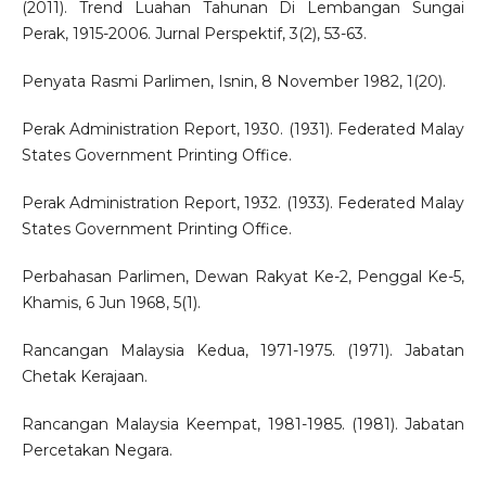
(2011). Trend Luahan Tahunan Di Lembangan Sungai
Perak, 1915-2006. Jurnal Perspektif, 3(2), 53-63.
Penyata Rasmi Parlimen, Isnin, 8 November 1982, 1(20).
Perak Administration Report, 1930. (1931). Federated Malay
States Government Printing Office.
Perak Administration Report, 1932. (1933). Federated Malay
States Government Printing Office.
Perbahasan Parlimen, Dewan Rakyat Ke-2, Penggal Ke-5,
Khamis, 6 Jun 1968, 5(1).
Rancangan Malaysia Kedua, 1971-1975. (1971). Jabatan
Chetak Kerajaan.
Rancangan Malaysia Keempat, 1981-1985. (1981). Jabatan
Percetakan Negara.