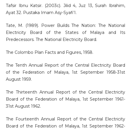
Tafsir Ibnu Katsir. (2003c). Jilid 4, Juz 13, Surah Ibrahim,
Ayat 32. Pustaka Imam Asy-Syafi’I.
Tate, M. (1989). Power Builds The Nation: The National
Electricity Board of the States of Malaya and Its
Predecessors. The National Electricity Board.
The Colombo Plan Facts and Figures, 1958.
The Tenth Annual Report of the Central Electricity Board
of the Federation of Malaya, 1st September 1958-31st
August 1959.
The Thirteenth Annual Report of the Central Electricity
Board of the Federation of Malaya, 1st September 1961-
31st August 1962.
The Fourteenth Annual Report of the Central Electricity
Board of the Federation of Malaya, 1st September 1962-