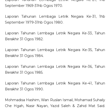
September 1969-31hb Ogos 1970.
Laporan Tahunan Lembaga Letrik Negara Ke-31, 1hb
September 1979-31hb Ogos 1980.
Laporan Tahunan Lembaga Letrik Negara Ke-33, Tahun
Berakhir 31 Ogos 1982.
Laporan Tahunan Lembaga Letrik Negara Ke-35, Tahun
Berakhir 31 Ogos 1984.
Laporan Tahunan Lembaga Letrik Negara Ke-36, Tahun
Berakhir 31 Ogos 1985.
Laporan Tahunan Lembaga Letrik Negara Ke-41, Tahun
Berakhir 31 Ogos 1990.
Mohmadisa Hashim, Wan Ruslan Ismail, Mohamad Suhaily
Che Hgah, Nasir Nayan, Yazid Saleh & Zahid Mat Said.