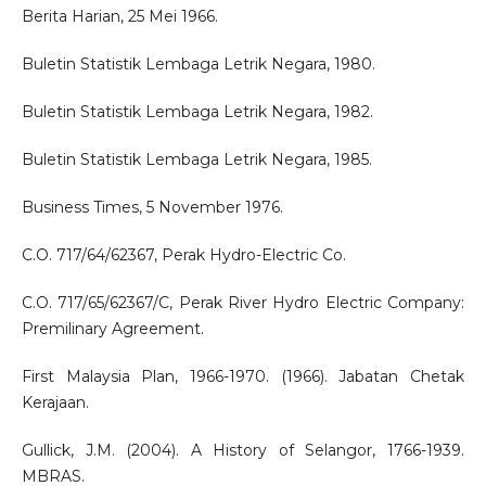
Berita Harian, 25 Mei 1966.
Buletin Statistik Lembaga Letrik Negara, 1980.
Buletin Statistik Lembaga Letrik Negara, 1982.
Buletin Statistik Lembaga Letrik Negara, 1985.
Business Times, 5 November 1976.
C.O. 717/64/62367, Perak Hydro-Electric Co.
C.O. 717/65/62367/C, Perak River Hydro Electric Company:
Premilinary Agreement.
First Malaysia Plan, 1966-1970. (1966). Jabatan Chetak
Kerajaan.
Gullick, J.M. (2004). A History of Selangor, 1766-1939.
MBRAS.