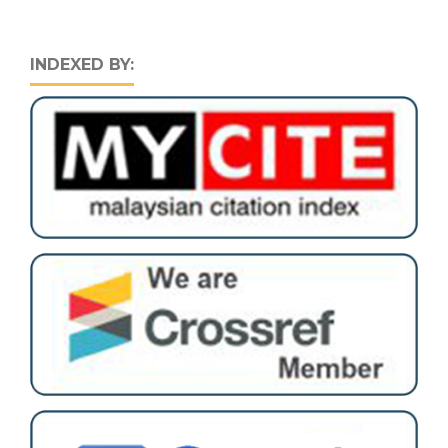
INDEXED BY: