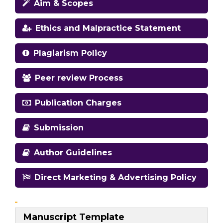
Aim & Scopes
Ethics and Malpractice Statement
Plagiarism Policy
Peer review Process
Publication Charges
Submission
Author Guidelines
Direct Marketing & Advertising Policy
Manuscript Template