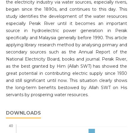
the electricity industry via water sources, especially rivers,
began since the 1890s, and continues to this day. This
study identifies the development of the water resources
especially Perak River until it becomes an important
source in hydroelectric power generation in Perak
specifically and Malaysia generally before 1990. This article
applying library research method by analysing primary and
secondary sources such as the Annual Report of the
National Electricity Board, books and journal. Perak River,
as the best granted by Him (Allah SWT) has showed the
great potential in contributing electric supply since 1930
and still significant until now. This situation clearly shows
the long-term benefits bestowed by Allah SWT on His
servants by prospering water resources.
DOWNLOADS