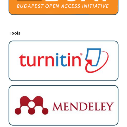
Tools