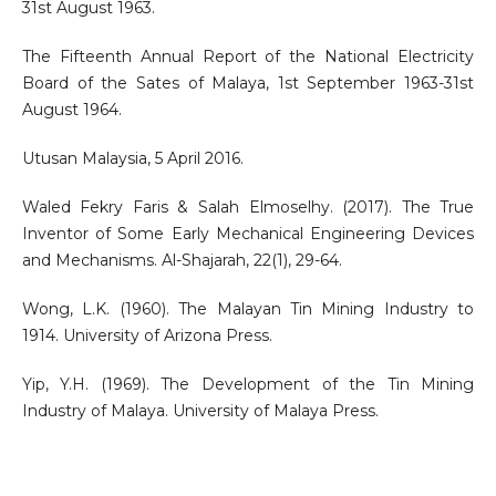
31st August 1963.
The Fifteenth Annual Report of the National Electricity
Board of the Sates of Malaya, 1st September 1963-31st
August 1964.
Utusan Malaysia, 5 April 2016.
Waled Fekry Faris & Salah Elmoselhy. (2017). The True
Inventor of Some Early Mechanical Engineering Devices
and Mechanisms. Al-Shajarah, 22(1), 29-64.
Wong, L.K. (1960). The Malayan Tin Mining Industry to
1914. University of Arizona Press.
Yip, Y.H. (1969). The Development of the Tin Mining
Industry of Malaya. University of Malaya Press.