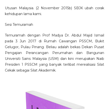
Utusan Malaysia. (2 November 2015b) SBJK ubah corak
kehidupan lama kami.
Sesi Temuramah
Temuramah dengan Prof Madya Dr. Abdul Majid Ismail
pada 3 Jun 2017 di Rumah Cawangan PSSCM, Bukit
Gelugor, Pulau Pinang. Beliau adalah bekas Dekan Pusat
Pengajian Perancangan Perumahan dan Bangunan
Universiti Sains Malaysia (USM) dan kini merupakan Naib
Presiden 1 PSSCM yang banyak terlibat merealisasi Silat
Cekak sebagai Silat Akademik.