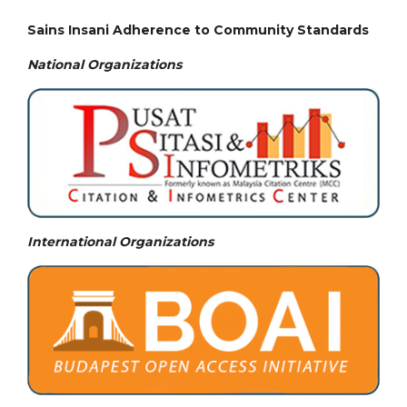
Sains Insani Adherence to Community Standards
National
Organizations
International Organizations