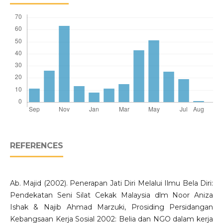
REFERENCES
Ab. Majid (2002). Penerapan Jati Diri Melalui Ilmu Bela Diri:
Pendekatan Seni Silat Cekak Malaysia dlm Noor Aniza
Ishak & Najib Ahmad Marzuki, Prosiding Persidangan
Kebangsaan Kerja Sosial 2002: Belia dan NGO dalam kerja