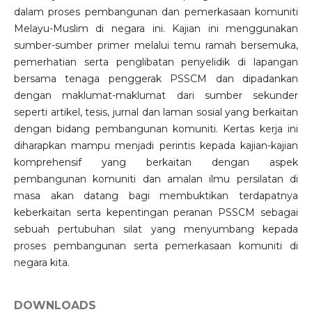
dalam proses pembangunan dan pemerkasaan komuniti
Melayu-Muslim di negara ini. Kajian ini menggunakan
sumber-sumber primer melalui temu ramah bersemuka,
pemerhatian serta penglibatan penyelidik di lapangan
bersama tenaga penggerak PSSCM dan dipadankan
dengan maklumat-maklumat dari sumber sekunder
seperti artikel, tesis, jurnal dan laman sosial yang berkaitan
dengan bidang pembangunan komuniti. Kertas kerja ini
diharapkan mampu menjadi perintis kepada kajian-kajian
komprehensif yang berkaitan dengan aspek
pembangunan komuniti dan amalan ilmu persilatan di
masa akan datang bagi membuktikan terdapatnya
keberkaitan serta kepentingan peranan PSSCM sebagai
sebuah pertubuhan silat yang menyumbang kepada
proses pembangunan serta pemerkasaan komuniti di
negara kita.
DOWNLOADS