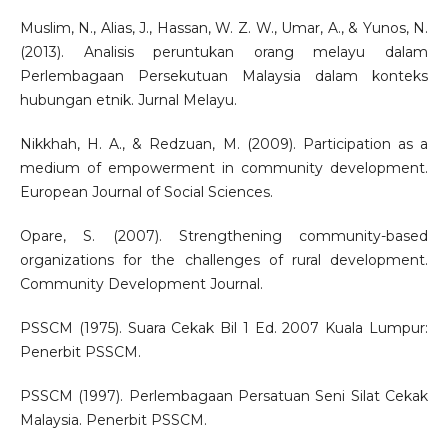
Muslim, N., Alias, J., Hassan, W. Z. W., Umar, A., & Yunos, N.
(2013). Analisis peruntukan orang melayu dalam
Perlembagaan Persekutuan Malaysia dalam konteks
hubungan etnik. Jurnal Melayu.
Nikkhah, H. A., & Redzuan, M. (2009). Participation as a
medium of empowerment in community development.
European Journal of Social Sciences.
Opare, S. (2007). Strengthening community-based
organizations for the challenges of rural development.
Community Development Journal.
PSSCM (1975). Suara Cekak Bil 1 Ed. 2007 Kuala Lumpur:
Penerbit PSSCM.
PSSCM (1997). Perlembagaan Persatuan Seni Silat Cekak
Malaysia. Penerbit PSSCM.