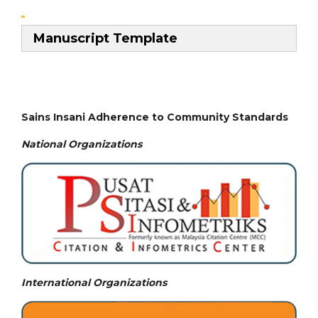
Manuscript Template
Sains Insani Adherence to Community Standards
National
Organizations
International Organizations