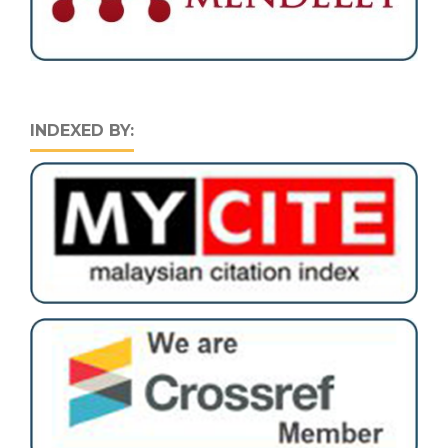
INDEXED BY: