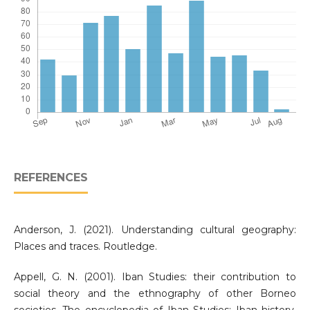
REFERENCES
Anderson, J. (2021). Understanding cultural geography:
Places and traces. Routledge.
Appell, G. N. (2001). Iban Studies: their contribution to
social theory and the ethnography of other Borneo