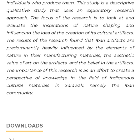
individuals who produce them. This study is a descriptive
qualitative study that uses an exploratory research
approach. The focus of the research is to look at and
evaluate the inspirations of nature shaping and
influencing the idea of ​​the creation of its cultural artifacts.
The results of the research found that Iban artifacts are
predominantly heavily influenced by the elements of
nature in their manufacturing materials, the aesthetic
value of art on the artifacts, and the belief in the artifacts.
The importance of this research is as an effort to create a
perspective of knowledge in the field of indigenous
cultural materials in Sarawak, namely the Iban
community.
DOWNLOADS