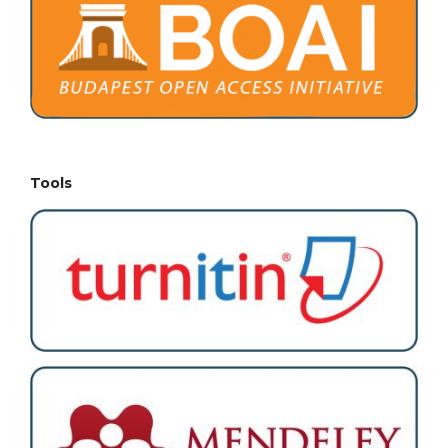
Tools