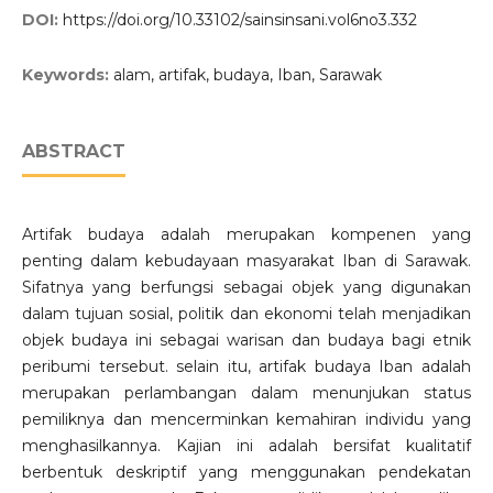
DOI:
https://doi.org/10.33102/sainsinsani.vol6no3.332
Keywords:
alam, artifak, budaya, Iban, Sarawak
ABSTRACT
Artifak budaya adalah merupakan kompenen yang
penting dalam kebudayaan masyarakat Iban di Sarawak.
Sifatnya yang berfungsi sebagai objek yang digunakan
dalam tujuan sosial, politik dan ekonomi telah menjadikan
objek budaya ini sebagai warisan dan budaya bagi etnik
peribumi tersebut. selain itu, artifak budaya Iban adalah
merupakan perlambangan dalam menunjukan status
pemiliknya dan mencerminkan kemahiran individu yang
menghasilkannya. Kajian ini adalah bersifat kualitatif
berbentuk deskriptif yang menggunakan pendekatan