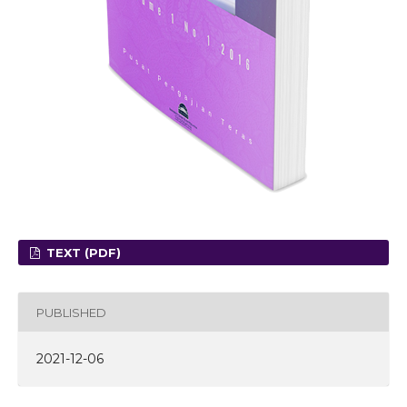
TEXT (PDF)
PUBLISHED
2021-12-06