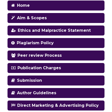
Home
Aim & Scopes
Ethics and Malpractice Statement
Plagiarism Policy
Peer review Process
Publication Charges
Submission
Author Guidelines
Direct Marketing & Advertising Policy