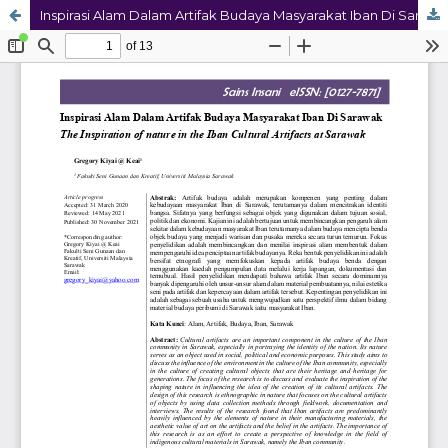
Inspirasi Alam Dalam Artifak Budaya Masyarakat Iban Di Sarawak