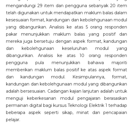
mengandungi 29 item dan pengguna sebanyak 20 item
telah digunakan untuk mendapatkan maklum balas dalam
kesesuaian format, kandungan dan kebolehgunaan modul
yang dibangunkan. Analisis ke atas 5 orang responden
pakar menunjukkan maklum balas yang positif dan
mereka juga bersetuju dengan aspek format, kandungan
dan kebolehgunaan keseluruhan modul yang
dibangunkan. Analisis ke atas 10 orang responden
pengguna pula menunjukkan bahawa majoriti
memberikan maklum balas positif ke atas aspek format
dan kandungan modul. Kesimpulannya, format,
kandungan dan kebolehgunaan modul yang dibangunkan
adalah bersesuaian. Cadangan kajian lanjutan adalah untuk
menguji keberkesanan modul pengajaran berasaskan
permainan digital bagi kursus Teknologi Elektrik 1 terhadap
beberapa aspek seperti sikap, minat dan pencapaian
pelajar.