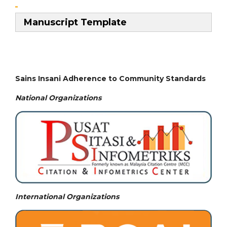
Manuscript Template
Sains Insani Adherence to Community Standards
National
Organizations
International Organizations