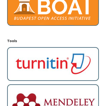
Tools