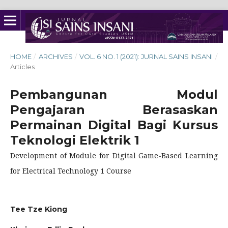
HOME
/
ARCHIVES
/
VOL. 6 NO. 1 (2021): JURNAL SAINS INSANI
/
Articles
Pembangunan Modul
Pengajaran Berasaskan
Permainan Digital Bagi Kursus
Teknologi Elektrik 1
Development of Module for Digital Game-Based Learning
for Electrical Technology 1 Course
Tee Tze Kiong