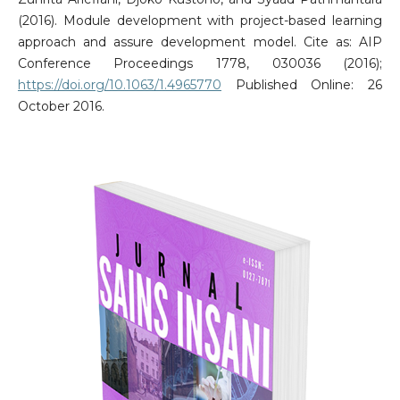
(2016). Module development with project-based learning
approach and assure development model. Cite as: AIP
Conference Proceedings 1778, 030036 (2016);
https://doi.org/10.1063/1.4965770
Published Online: 26
October 2016.