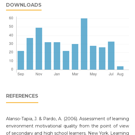
DOWNLOADS
REFERENCES
Alanso-Tapia, J. & Pardo, A. (2006). Assessment of learning
environment motivational quality from the point of view
of secondary and high school learners. New York. Learning