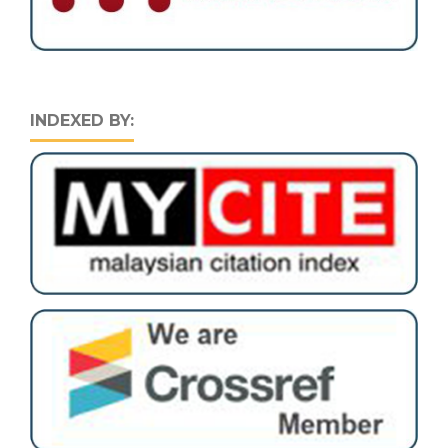
INDEXED BY: