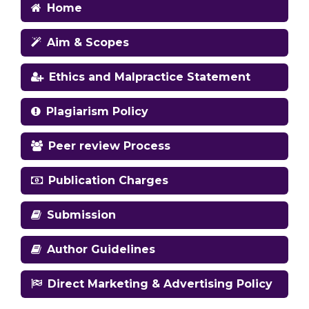
Home
Aim & Scopes
Ethics and Malpractice Statement
Plagiarism Policy
Peer review Process
Publication Charges
Submission
Author Guidelines
Direct Marketing & Advertising Policy