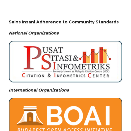
Sains Insani Adherence to Community Standards
National
Organizations
International Organizations