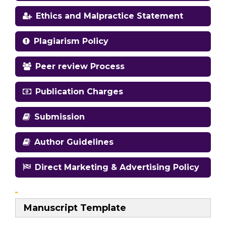
Ethics and Malpractice Statement
Plagiarism Policy
Peer review Process
Publication Charges
Submission
Author Guidelines
Direct Marketing & Advertising Policy
Manuscript Template