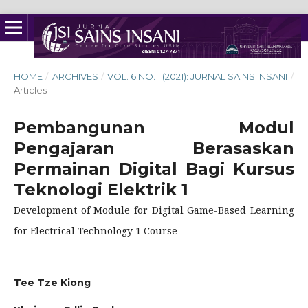
HOME
/
ARCHIVES
/
VOL. 6 NO. 1 (2021): JURNAL SAINS INSANI
/
Articles
Pembangunan Modul
Pengajaran Berasaskan
Permainan Digital Bagi Kursus
Teknologi Elektrik 1
Development of Module for Digital Game-Based Learning
for Electrical Technology 1 Course
Tee Tze Kiong