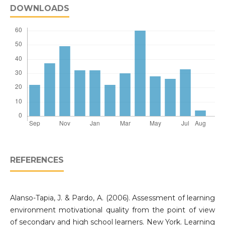
DOWNLOADS
REFERENCES
Alanso-Tapia, J. & Pardo, A. (2006). Assessment of learning
environment motivational quality from the point of view
of secondary and high school learners. New York. Learning