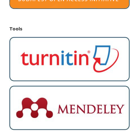
Tools