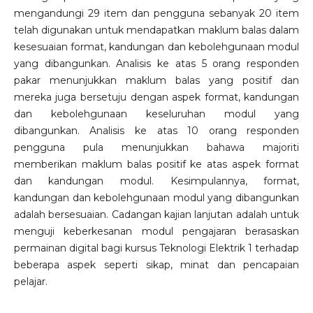
mengandungi 29 item dan pengguna sebanyak 20 item
telah digunakan untuk mendapatkan maklum balas dalam
kesesuaian format, kandungan dan kebolehgunaan modul
yang dibangunkan. Analisis ke atas 5 orang responden
pakar menunjukkan maklum balas yang positif dan
mereka juga bersetuju dengan aspek format, kandungan
dan kebolehgunaan keseluruhan modul yang
dibangunkan. Analisis ke atas 10 orang responden
pengguna pula menunjukkan bahawa majoriti
memberikan maklum balas positif ke atas aspek format
dan kandungan modul. Kesimpulannya, format,
kandungan dan kebolehgunaan modul yang dibangunkan
adalah bersesuaian. Cadangan kajian lanjutan adalah untuk
menguji keberkesanan modul pengajaran berasaskan
permainan digital bagi kursus Teknologi Elektrik 1 terhadap
beberapa aspek seperti sikap, minat dan pencapaian
pelajar.