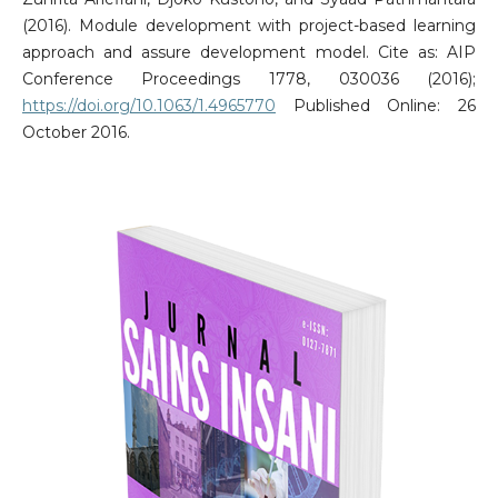
(2016). Module development with project-based learning
approach and assure development model. Cite as: AIP
Conference Proceedings 1778, 030036 (2016);
https://doi.org/10.1063/1.4965770
Published Online: 26
October 2016.