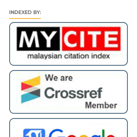
INDEXED BY: