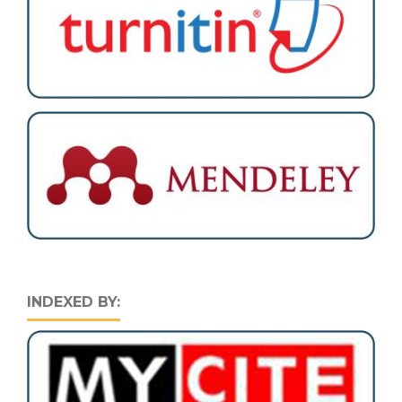
INDEXED BY: