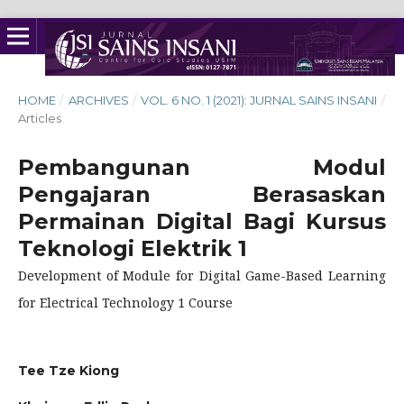
HOME
/
ARCHIVES
/
VOL. 6 NO. 1 (2021): JURNAL SAINS INSANI
/
Articles
Pembangunan Modul
Pengajaran Berasaskan
Permainan Digital Bagi Kursus
Teknologi Elektrik 1
Development of Module for Digital Game-Based Learning
for Electrical Technology 1 Course
Tee Tze Kiong