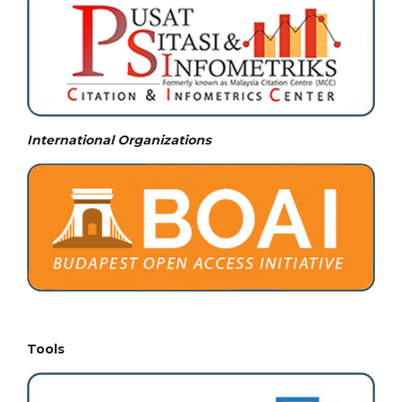
International Organizations
Tools