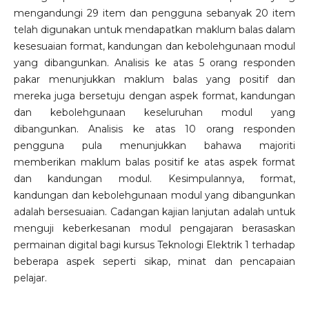
mengandungi 29 item dan pengguna sebanyak 20 item
telah digunakan untuk mendapatkan maklum balas dalam
kesesuaian format, kandungan dan kebolehgunaan modul
yang dibangunkan. Analisis ke atas 5 orang responden
pakar menunjukkan maklum balas yang positif dan
mereka juga bersetuju dengan aspek format, kandungan
dan kebolehgunaan keseluruhan modul yang
dibangunkan. Analisis ke atas 10 orang responden
pengguna pula menunjukkan bahawa majoriti
memberikan maklum balas positif ke atas aspek format
dan kandungan modul. Kesimpulannya, format,
kandungan dan kebolehgunaan modul yang dibangunkan
adalah bersesuaian. Cadangan kajian lanjutan adalah untuk
menguji keberkesanan modul pengajaran berasaskan
permainan digital bagi kursus Teknologi Elektrik 1 terhadap
beberapa aspek seperti sikap, minat dan pencapaian
pelajar.