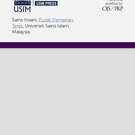
Sains Insani,
Pusat Pengajian
Teras
, Universiti Sains Islam
Malaysia.