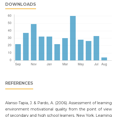
DOWNLOADS
REFERENCES
Alanso-Tapia, J. & Pardo, A. (2006). Assessment of learning
environment motivational quality from the point of view
of secondary and high school learners. New York. Learning