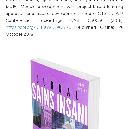
(2016). Module development with project-based learning
approach and assure development model. Cite as: AIP
Conference Proceedings 1778, 030036 (2016);
https://doi.org/10.1063/1.4965770
Published Online: 26
October 2016.