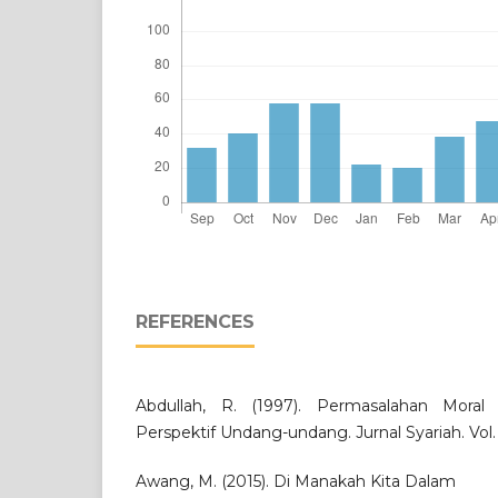
REFERENCES
Abdullah, R. (1997). Permasalahan Moral
Perspektif Undang-undang. Jurnal Syariah. Vol. 
Awang, M. (2015). Di Manakah Kita Dalam