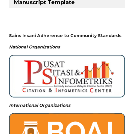
Manuscript Template
Sains Insani Adherence to Community Standards
National
Organizations
International Organizations