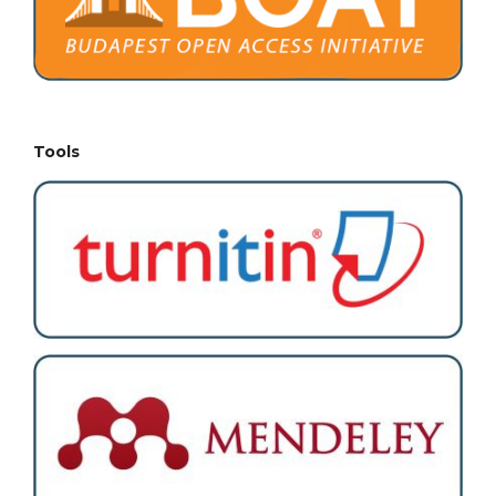
Tools