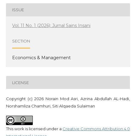
ISSUE
Vol. 11 No. 1 (2026): Jurnal Sains Insani
SECTION
Economics & Management
LICENSE
Copyright (c) 2026 Norain Mod Asri, Azrina Abdullah AL-Hadi,
Norshamliza Chamhuri, Siti Alqaeda Sulaiman
This work is licensed under a
Creative Commons Attribution 4.0