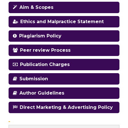
Aim & Scopes
Ethics and Malpractice Statement
Plagiarism Policy
Peer review Process
Publication Charges
Submission
Author Guidelines
Direct Marketing & Advertising Policy