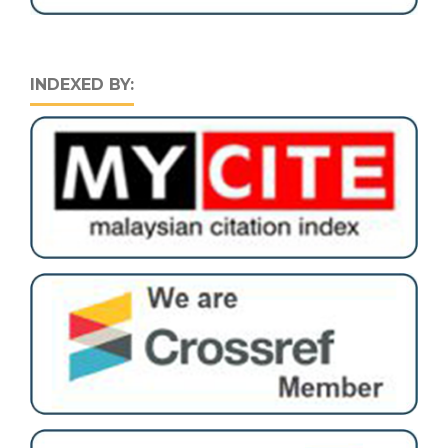
INDEXED BY: