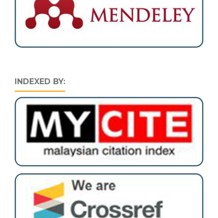
INDEXED BY: