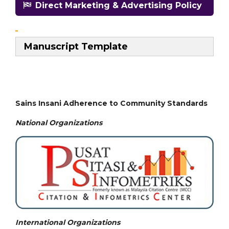
Direct Marketing & Advertising Policy
Manuscript Template
Sains Insani Adherence to Community Standards
National
Organizations
International Organizations