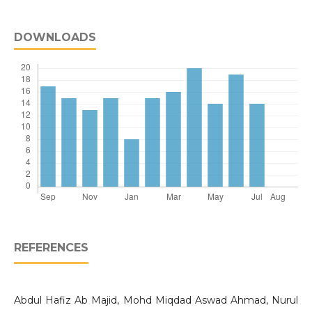
DOWNLOADS
REFERENCES
Abdul Hafiz Ab Majid, Mohd Miqdad Aswad Ahmad, Nurul