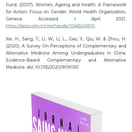
Fund. (2007). Women, Ageing and Health: A Framework
for Action: Focus on Gender. World Health Organization,
Geneva. Accessed 1 April 2021.
https://apps.who.int/iris/handle/10665/43810
Xie, H., Sang, T., Li, W., Li, L., Gao, Y., Qiu, W. & Zhou, H.
(2020). A Survey On Perceptions of Complementary and
Alternative Medicine Among Undergraduates In China.
Evidence-Based Complementary and Alternative
Medicine. doi: 10.1155/2020/9091051