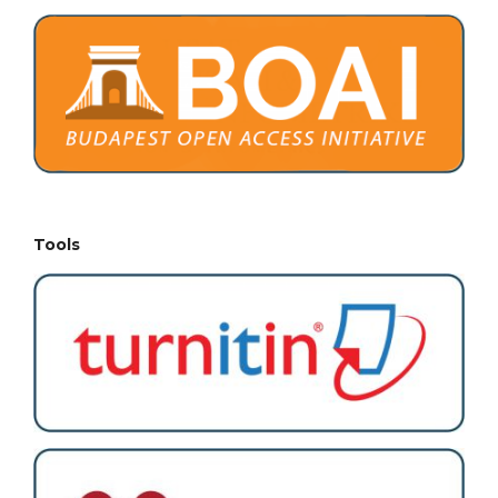
Tools