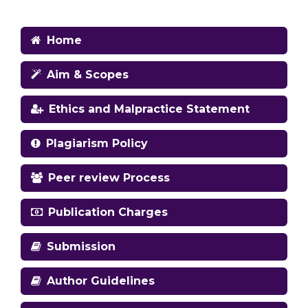
Home
Aim & Scopes
Ethics and Malpractice Statement
Plagiarism Policy
Peer review Process
Publication Charges
Submission
Author Guidelines