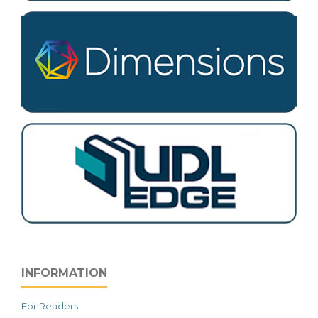
INFORMATION
For Readers