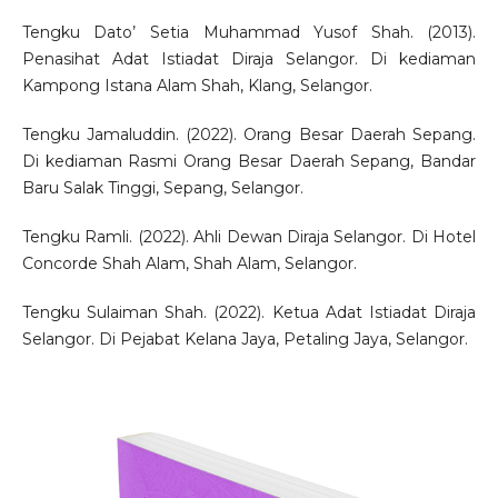
Tengku Dato’ Setia Muhammad Yusof Shah. (2013).
Penasihat Adat Istiadat Diraja Selangor. Di kediaman
Kampong Istana Alam Shah, Klang, Selangor.
Tengku Jamaluddin. (2022). Orang Besar Daerah Sepang.
Di kediaman Rasmi Orang Besar Daerah Sepang, Bandar
Baru Salak Tinggi, Sepang, Selangor.
Tengku Ramli. (2022). Ahli Dewan Diraja Selangor. Di Hotel
Concorde Shah Alam, Shah Alam, Selangor.
Tengku Sulaiman Shah. (2022). Ketua Adat Istiadat Diraja
Selangor. Di Pejabat Kelana Jaya, Petaling Jaya, Selangor.