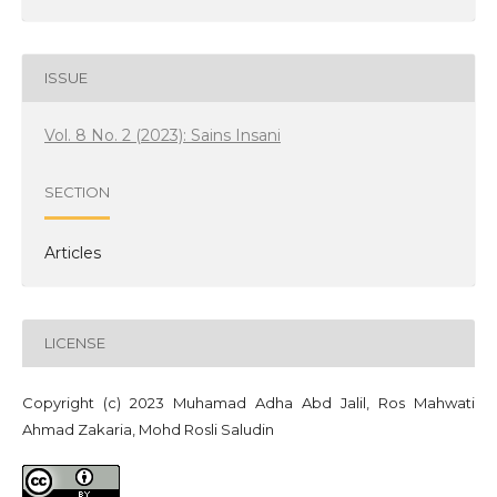
ISSUE
Vol. 8 No. 2 (2023): Sains Insani
SECTION
Articles
LICENSE
Copyright (c) 2023 Muhamad Adha Abd Jalil, Ros Mahwati
Ahmad Zakaria, Mohd Rosli Saludin