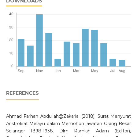
DOWNLOADS
REFERENCES
Ahmad Farhan Abdullah@Zakaria. (2018). Surat Menyurat
Aristrokrat Melayu dalam Memohon jawatan Orang Besar
Selangor 1898-1938. Dlm Ramlah Adam (Editor),