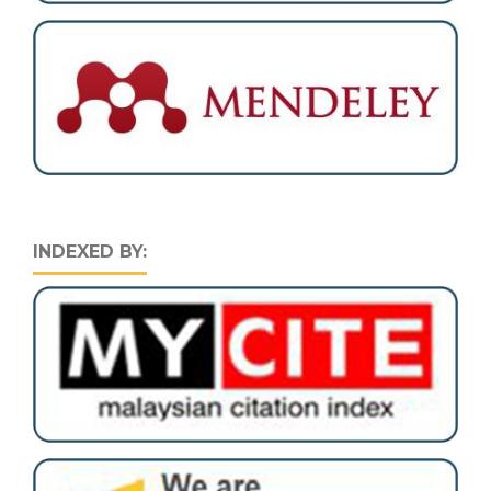
INDEXED BY: