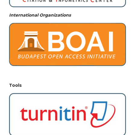
International Organizations
Tools