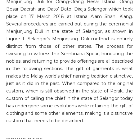
Menjunjung Duli for Orang-Orang Besar Istana, Orang
Besar Daerah and Dato’-Dato’ Diraja Selangor which took
place on 17 March 2018 at Istana Alam Shah, Klang.
Several procedures are carried out during the ceremonial
Menjunjung Duli in the state of Selangor, as shown in
Figure 1. Selangor's Menjunjung Duli method is entirely
distinct from those of other states. The process for
swearing to witness the Sembuana Spear, honouring the
nobles, and returning to provide offerings are all described
in the following sections. The gift of garments is what
makes the Malay world's chief-naming tradition distinctive,
just as it did in the past. When compared to the original
custom, which is still observed in the state of Perak, the
custom of calling the chief in the state of Selangor today
has undergone some evolutions while retaining the gift of
clothing and some other elements, making it a distinctive
custom that needs to be described.