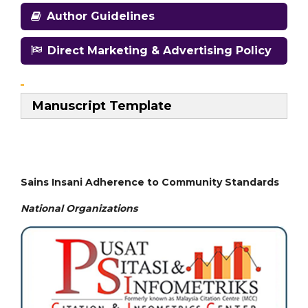
Author Guidelines
Direct Marketing & Advertising Policy
Manuscript Template
Sains Insani Adherence to Community Standards
National
Organizations