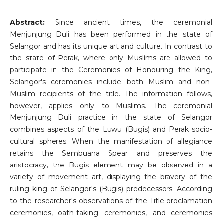
Abstract:
Since ancient times, the ceremonial
Menjunjung Duli has been performed in the state of
Selangor and has its unique art and culture. In contrast to
the state of Perak, where only Muslims are allowed to
participate in the Ceremonies of Honouring the King,
Selangor's ceremonies include both Muslim and non-
Muslim recipients of the title. The information follows,
however, applies only to Muslims. The ceremonial
Menjunjung Duli practice in the state of Selangor
combines aspects of the Luwu (Bugis) and Perak socio-
cultural spheres. When the manifestation of allegiance
retains the Sembuana Spear and preserves the
aristocracy, the Bugis element may be observed in a
variety of movement art, displaying the bravery of the
ruling king of Selangor's (Bugis) predecessors. According
to the researcher's observations of the Title-proclamation
ceremonies, oath-taking ceremonies, and ceremonies