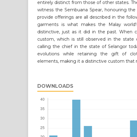
entirely distinct from those of other states. T
witness the Sembuana Spear, honouring the n
provide offerings are all described in the follo
garments is what makes the Malay world's 
distinctive, just as it did in the past. When
custom, which is still observed in the state
calling the chief in the state of Selangor 
evolutions while retaining the gift of c
elements, making it a distinctive custom that 
DOWNLOADS