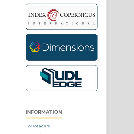
INFORMATION
For Readers